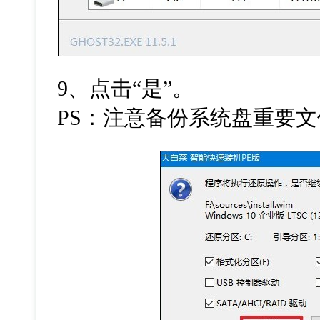
9、点击“是”。
PS：注意备份系统盘重要