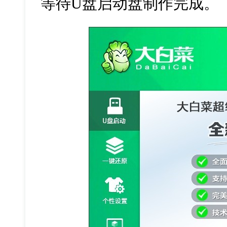
等待U盘启动盘制作完成。