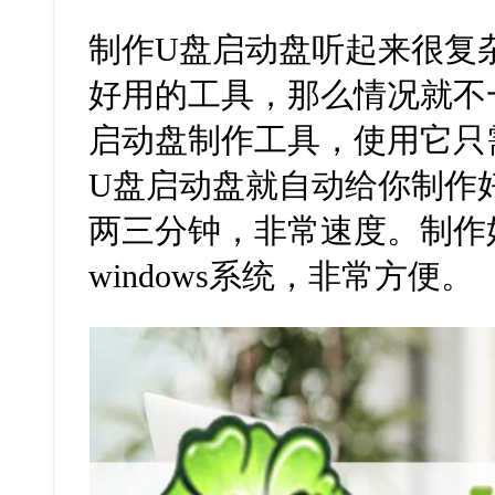
制作U盘启动盘听起来很复
好用的工具，那么情况就不
启动盘制作工具，使用它只
U盘启动盘就自动给你制作
两三分钟，非常速度。制作
windows系统，非常方便。