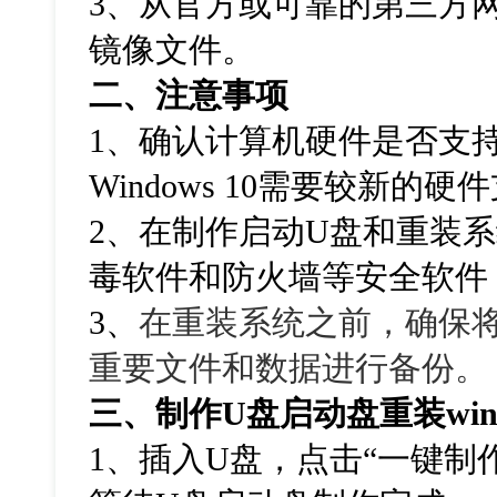
3、从官方或可靠的第三方网站下
镜像文件。
二、注意事项
1、确认计算机硬件是否支
Windows 10需要较新的硬
2、在制作启动U盘和重装
毒软件和防火墙等安全软件
3、
在重装系统之前，确保
重要文件和数据进行备份。
三、制作U盘启动盘重装win
1、插入U盘，点击“一键制