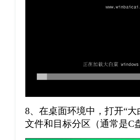
8、在桌面环境中，打开“大
文件和目标分区（通常是C盘