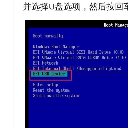
并选择U盘选项，然后按回