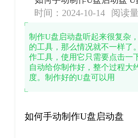
时间：2024-10-14
阅读
制作U盘启动盘听起来很复杂
的工具，那么情况就不一样了
作工具，使用它只需要点击一
自动给你制作好，整个过程大
度。制作好的U盘可以用
如何手动制作U盘启动盘