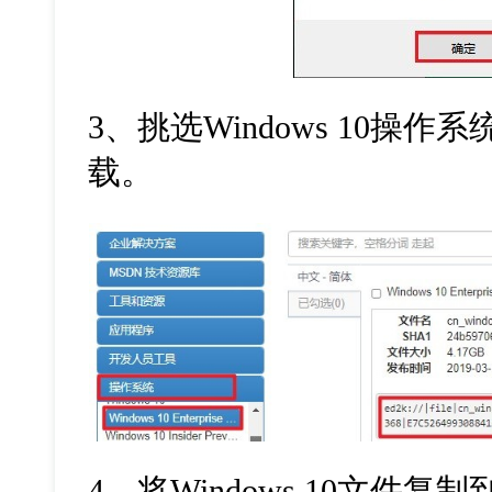
3、挑选Windows 10操作
载。
4、将Windows 10文件