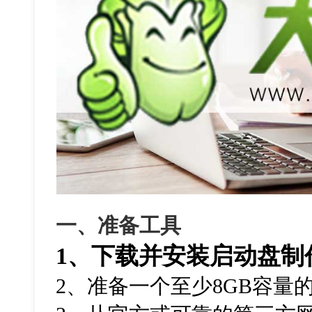
一、准备工具
1、下载并安装启动盘制
2、准备一个至少8GB容量