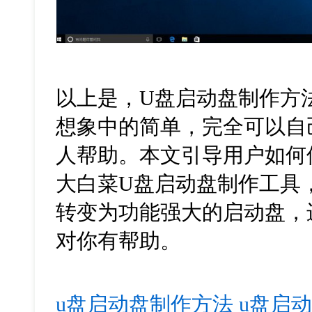
以上是，U盘启动盘制作方法
想象中的简单，完全可以自
人帮助。本文引导用户如何
大白菜
U
盘启动盘制作工具
转变为功能强大的启动盘，
对你有帮助。
u盘启动盘制作方法
u盘启