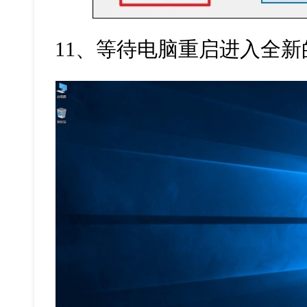
11、等待电脑重启进入全新的w