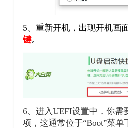
5、重新开机，出现开机画
键
。
6、
进入UEFI设置中，你
项，这通常位于“Boot”菜单