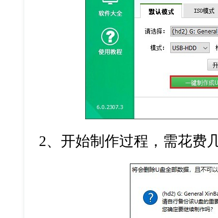
2、开始制作过程，需花费