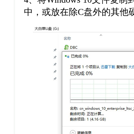
中，或放在除C盘外的其他