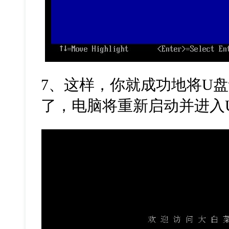
7、这样，你就成功地将U
了，电脑将重新启动并进入U