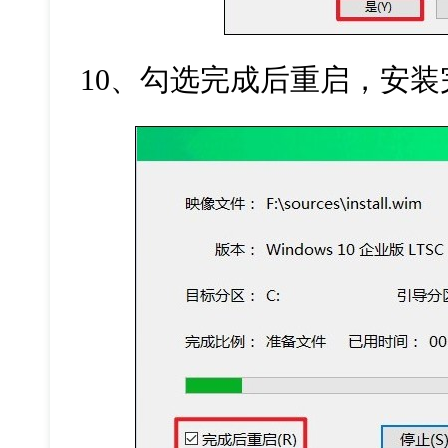
10、勾选完成后重启，安装