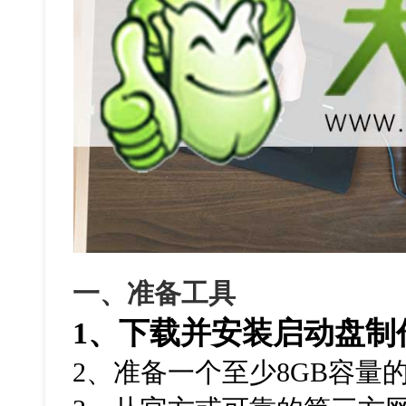
一、准备工具
1、下载并安装启动盘制
2、准备一个至少8GB容量