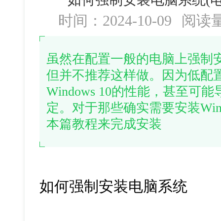
时间：2024-10-09
阅读
虽然在配置一般的电脑上强制安装W
但并不推荐这样做。因为低配
Windows 10的性能，甚至
定。对于那些确实需要安装Wind
本篇教程来完成安装
如何强制安装电脑系统