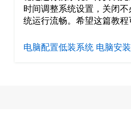
时间调整系统设置，关闭不
统运行流畅。希望这篇教程
电脑配置低装系统
电脑安