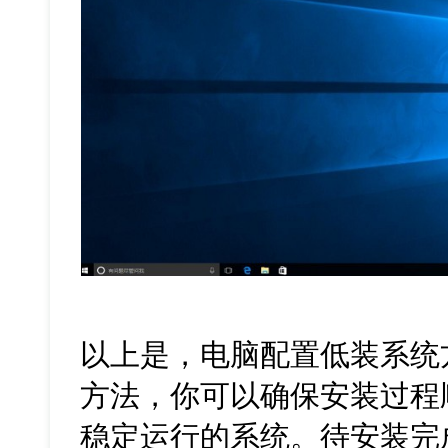
以上是，电脑配置低装系统
方法，你可以确保安装过程
稳定运行的系统。待安装完