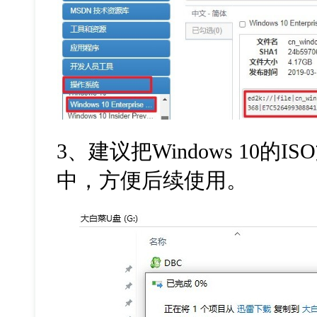
3
、建议把
Windows 10
的
ISO
中，方便后续使用。