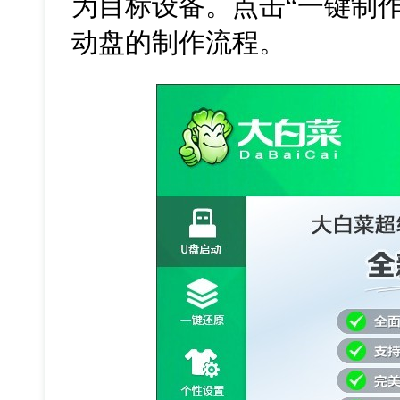
为目标设备。点击“一键制
动盘的制作流程。