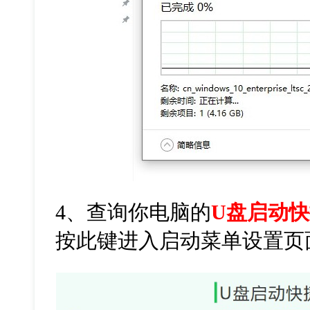
4、
查询你电脑的
U盘启动
按此键进入启动菜单设置页