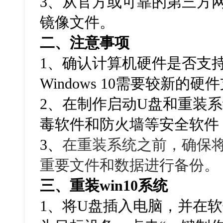
3、从官方或可靠的第三方网站下
镜像文件。
二、注意事项
1、确认计算机硬件是否支
Windows 10需要较新的硬
2、在制作启动U盘和重装
毒软件和防火墙等安全软件
3、
在重装系统之前，确保
重要文件和数据进行备份。
三、重装
win10
系统
1
、将
U
盘插入电脑，并在软