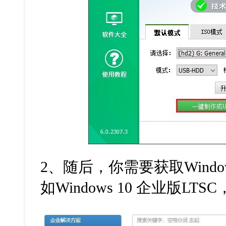
2、随后，你需要获取Windo
如Windows 10 企业版LTSC