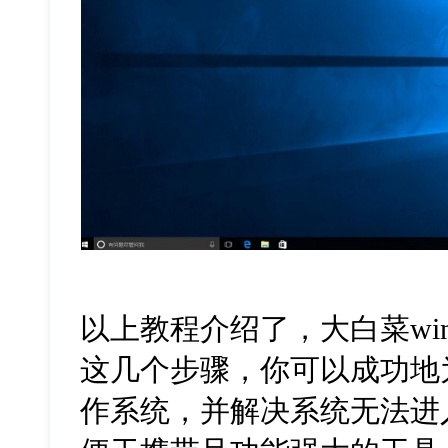
以上教程介绍了，大白菜
wi
这几个步骤，你可以成功地
作系统，并解决系统无法进