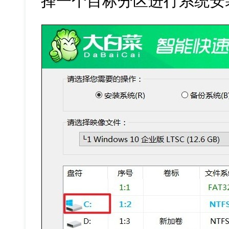
择一个目标分区进行系统安