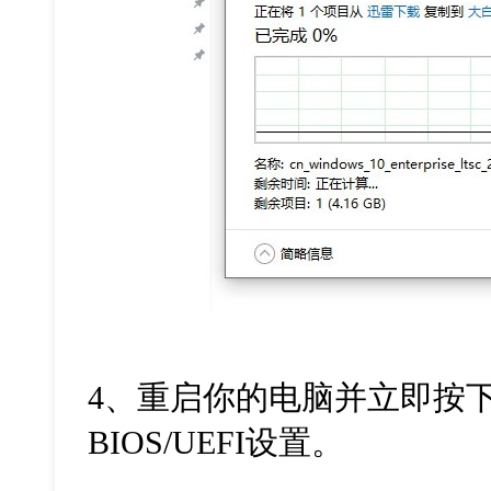
4、
重启你的电脑并立即按
BIOS/UEFI
设置。