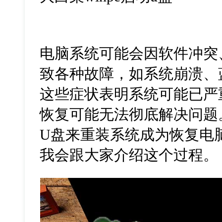
电脑系统可能会因软件冲突
致各种故障，如系统崩溃、
这些症状表明系统可能已严
恢复可能无法彻底解决问题
U
盘来重装系统成为恢复电
我会跟大家介绍这个过程。