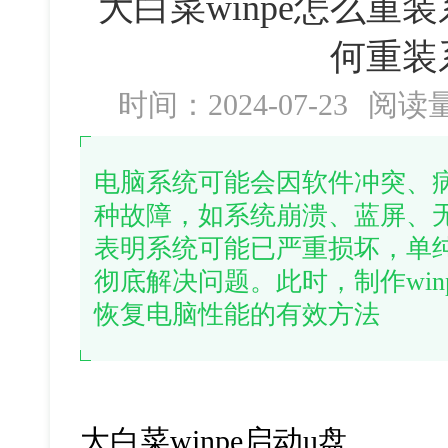
大白菜winpe怎么重装
何重装
时间：2024-07-23
阅读
电脑系统可能会因软件冲突、
种故障，如系统崩溃、蓝屏、
表明系统可能已严重损坏，单
彻底解决问题。此时，制作win
恢复电脑性能的有效方法
大白菜
winpe
启动
u
盘