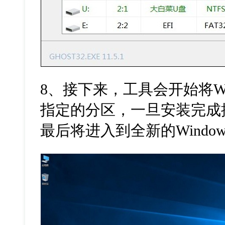
8
、接下来，工具会开始将
W
指定的分区，一旦安装完成
最后将进入到全新的
Window