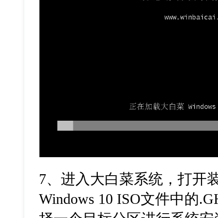
7
、进入大白菜系统，打开
Windows 10 ISO
文件中的
.G