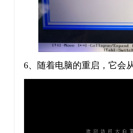
6
、随着电脑的重启，它会