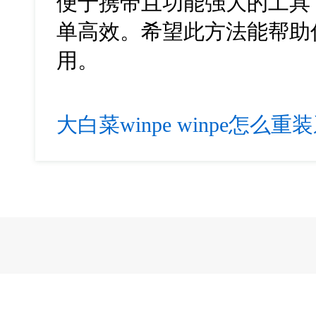
便于携带且功能强大的工具
单高效。希望此方法能帮助
用。
大白菜winpe
winpe怎么重