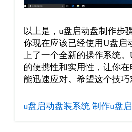
以上是，
u
盘启动盘制作步
你现在应该已经使用
U
盘启
上了一个全新的操作系统。
的便携性和实用性，让你在
能迅速应对。希望这个技巧
u盘启动盘装系统
制作u盘