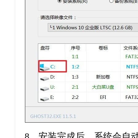
8
、安装完成后，系统会自