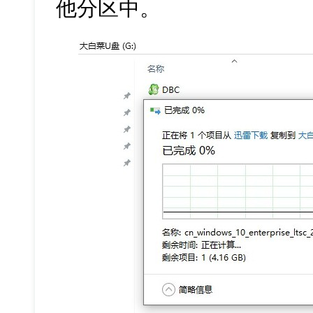
他分区中。