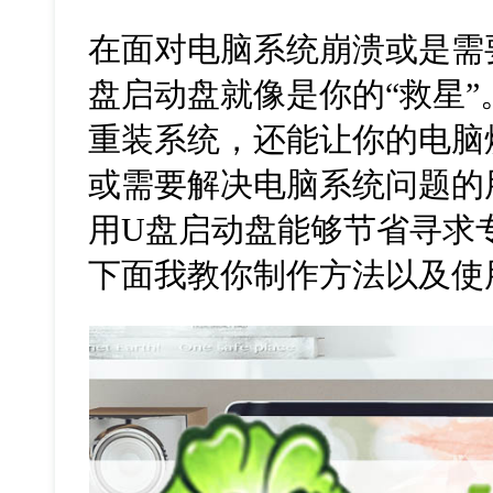
在面对电脑系统崩溃或是需
盘启动盘就像是你的“救星
重装系统，还能让你的电脑
或需要解决电脑系统问题的
用
U
盘启动盘能够节省寻求
下面我教你制作方法以及使