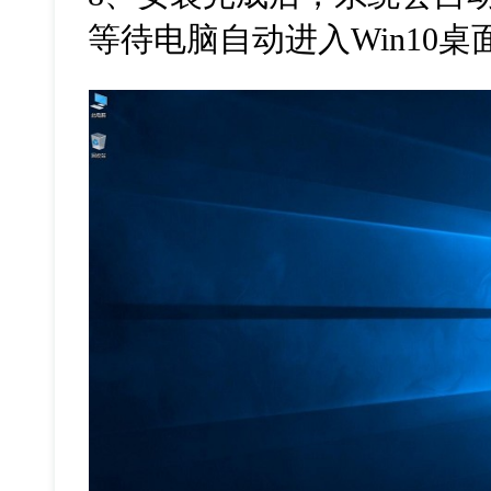
等待电脑自动进入
Win10
桌