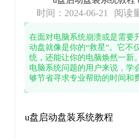
时间：2024-06-21
阅读
在面对电脑系统崩溃或是需要
动盘就像是你的“救星”。它不
统，还能让你的电脑焕然一新。
电脑系统问题的用户来说，学
够节省寻求专业帮助的时间和
u
盘启动盘装系统教程