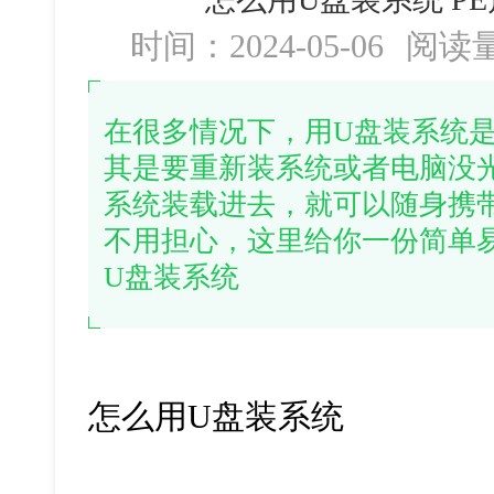
时间：2024-05-06
阅读
在很多情况下，用U盘装系统
其是要重新装系统或者电脑没
系统装载进去，就可以随身携
不用担心，这里给你一份简单
U盘装系统
怎么用U盘装系统