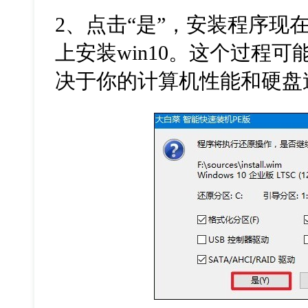
2
、点击“是”，安装程序现
上安装
win10
。这个过程可
决于你的计算机性能和硬盘