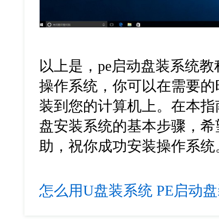
以上是，pe启动盘装系统教
操作系统，你可以在需要的
装到您的计算机上。在本指
盘安装系统的基本步骤，希
助，祝你成功安装操作系统
怎么用U盘装系统
PE启动