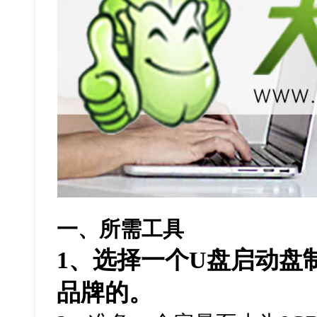
一、所需工具
1
、选择一个
U盘启动盘
品牌的。