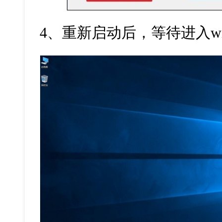
4
、重新启动后，等待进入
w