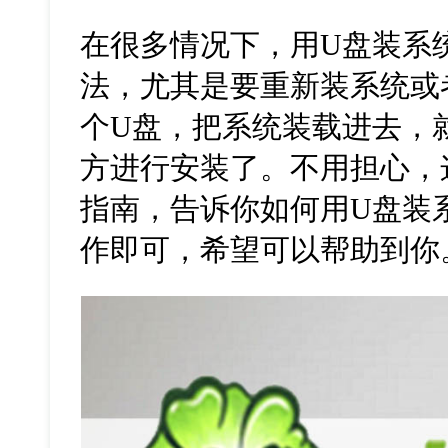
在很多情况下，用U盘装系
法，尤其是要重新装系统或
个U盘，把系统装载进去，
方进行安装了。不用担心，
指南，告诉你如何用U盘装
作即可，希望可以帮助到你