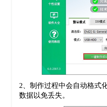
2
、制作过程中会自动格式
数据以免丢失。