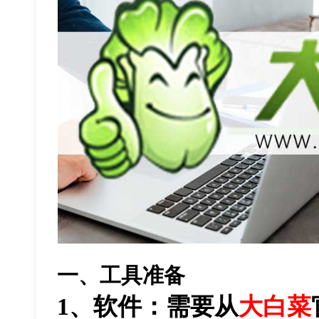
一、工具准备
1
、软件：需要从
大白菜