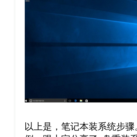
以上是，笔记本装系统步骤。