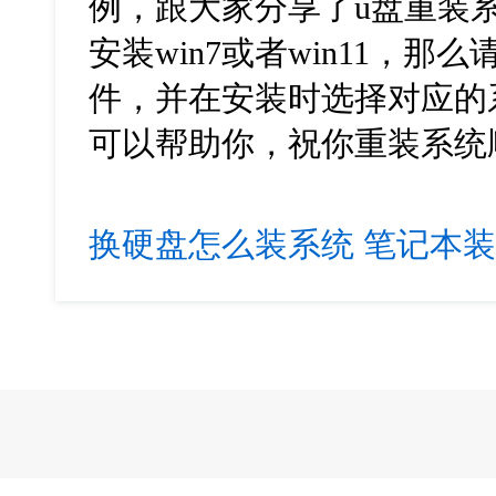
例，跟大家分享了u盘重装
安装win7或者win11，
件，并在安装时选择对应的
可以帮助你，祝你重装系统
换硬盘怎么装系统
笔记本