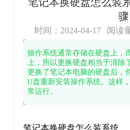
笔记本换硬盘怎么装系
骤
时间：2024-04-17
阅读
操作系统通常存储在硬盘上，
上，所以更换硬盘相当于清除
更换了笔记本电脑的硬盘后，
U盘重新安装操作系统。这样
常运行。
笔记本换硬盘怎么装系统