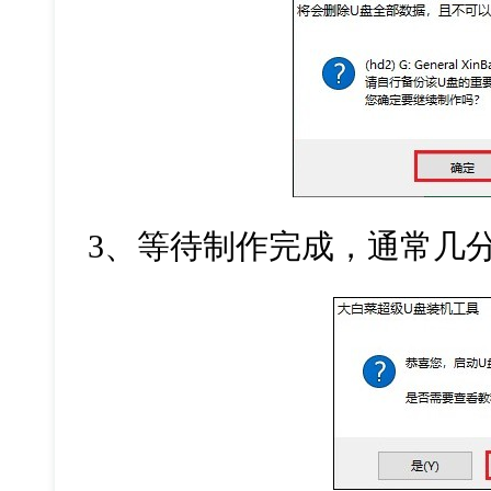
3
、等待制作完成，通常几