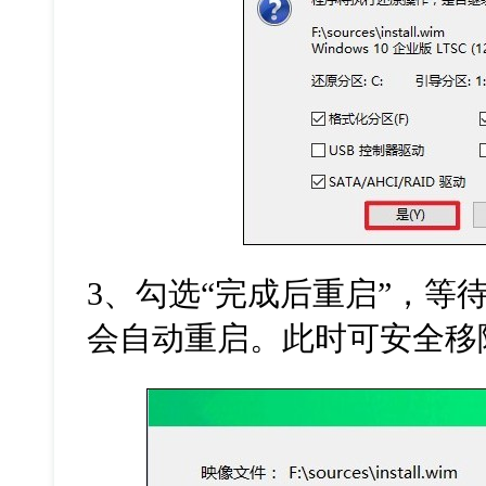
3
、勾选“完成后重启”，等
会自动重启。此时可安全移