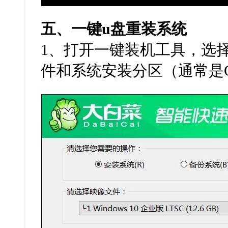
五、一键
u
盘重装系统
1
、打开一键装机工具，选
件和系统安装分区（通常是