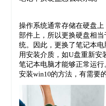
操作系统通常存储在硬盘上
部件上，所以更换硬盘相当
统。因此，更换了笔记本电
用安装介质，如U盘重新安
笔记本电脑才能够正常运行
安装win10的方法，有需