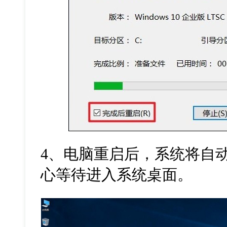
4
、电脑重启后，系统将自
心等待进入系统桌面。