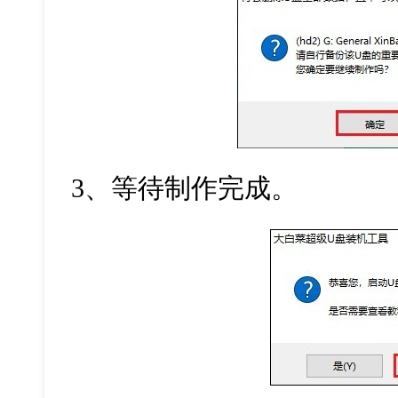
3
、等待制作完成。