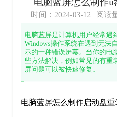
电脑蓝屏怎么制作u
时间：2024-03-12
阅读
电脑蓝屏是计算机用户经常遇
Windows操作系统在遇到无
示的一种错误屏幕。当你的电
些方法解决，例如常见的有重
屏问题可以被快速修复。
电脑蓝屏怎么制作启动盘重