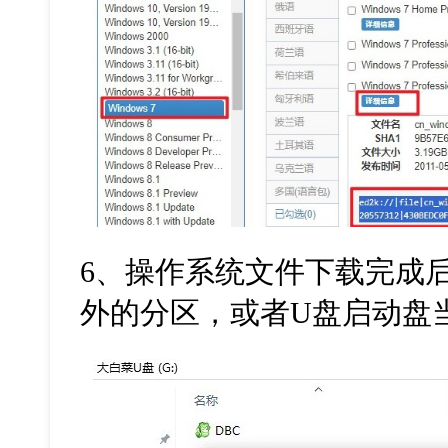
6
、操作系统文件下载完成
外的分区，或者
U
盘启动盘