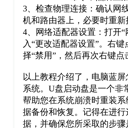
3、检查物理连接：确认网
机和路由器上，必要时重新
4、网络适配器设置：打开“
入“更改适配器设置”。右
择“禁用”，然后再次右键点
以上教程介绍了，电脑蓝屏
系统。U盘启动盘是一个非
帮助您在系统崩溃时重装系
据备份和恢复。记得在进行
据，并确保您所采取的步骤