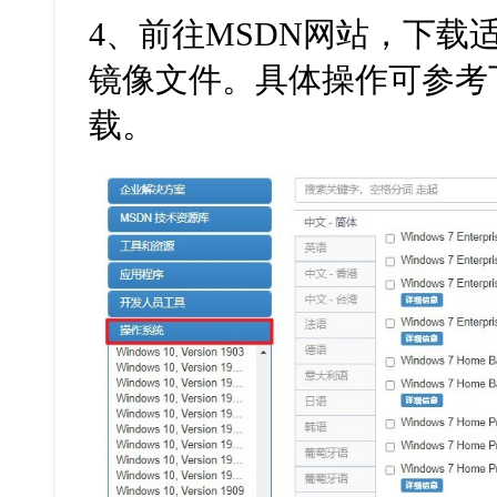
4
、前往
MSDN
网站，下载
镜像文件。具体操作可参考
载。