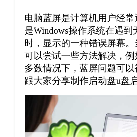
电脑蓝屏是计算机用户经常
是Windows操作系统在
时，显示的一种错误屏幕。
可以尝试一些方法解决，例
多数情况下，蓝屏问题可以
跟大家分享制作启动盘u盘