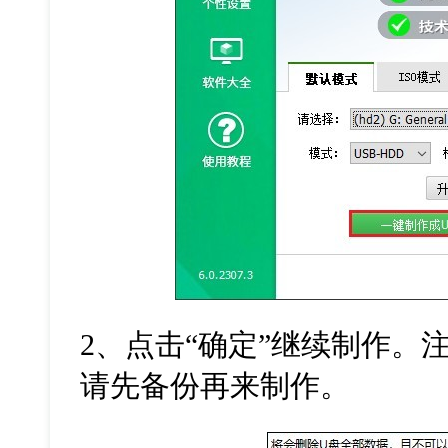
2
、点击
“
确定
”
继续制作。
请先备份再来制作。