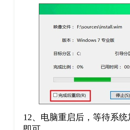
12
、电脑重启后，等待系统
即可。