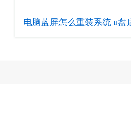
电脑蓝屏怎么重装系统
u盘