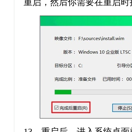
重启，然后你需要在重启时
13
、重启后，进入系统桌面