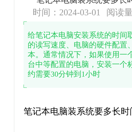
时间：2024-03-01
阅读
给笔记本电脑安装系统的时间
的读写速度、电脑的硬件配置
本。通常情况下，如果使用一
台中等配置的电脑，安装一个标准
约需要30分钟到1小时
笔记本电脑装系统要多长时