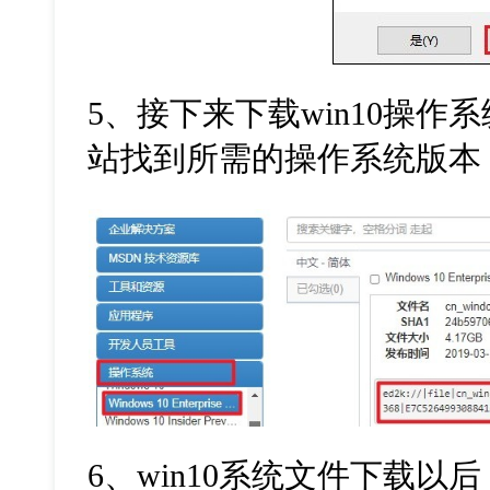
5
、接下来下载
win10
操作系
站找到所需的操作系统版本
6
、
win10
系统文件下载以后