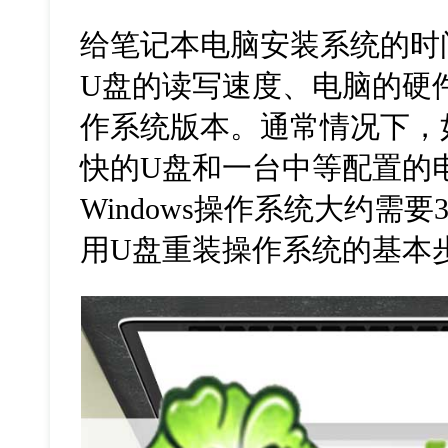
给笔记本电脑安装系统的时
U盘的读写速度、电脑的硬
作系统版本。通常情况下，
快的U盘和一台中等配置的
Windows操作系统大约需
用U盘重装操作系统的基本