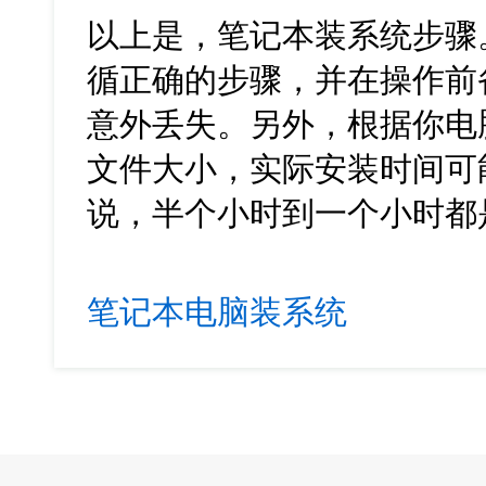
以上是，笔记本装系统步骤
循正确的步骤，并在操作前
意外丢失。另外，根据你电
文件大小，实际安装时间可
说，半个小时到一个小时都
笔记本电脑装系统