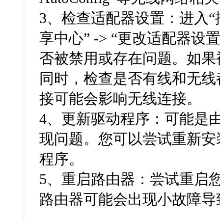
3、检查适配器设置：进入“控
享中心” -> “更改适配器
否被禁用或存在问题。如果
同时，检查是否有线和无线
接可能会影响无线连接。
4、更新驱动程序：可能是
现问题。您可以尝试重新安
程序。
5、重启路由器：尝试重启
路由器可能会出现小故障导