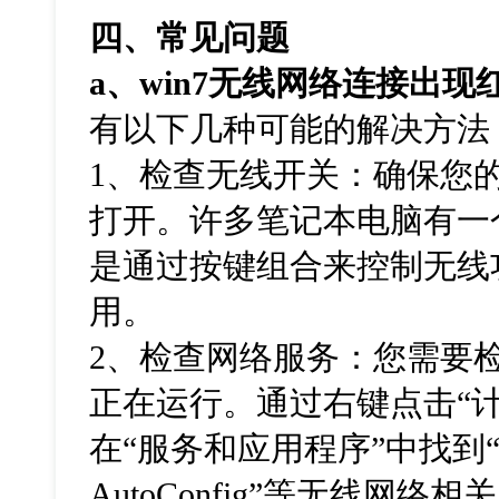
四、常见问题
a
、
win7
无线网络连接出现
有以下几种可能的解决方法
1、检查无线开关：确保您
打开。许多笔记本电脑有一
是通过按键组合来控制无线
用。
2、检查网络服务：您需要
正在运行。通过右键点击“计
在“服务和应用程序”中找到“
AutoConfig”等无线网