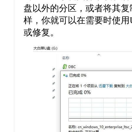
盘以外的分区，或者将其复
样，你就可以在需要时使用
或修复。