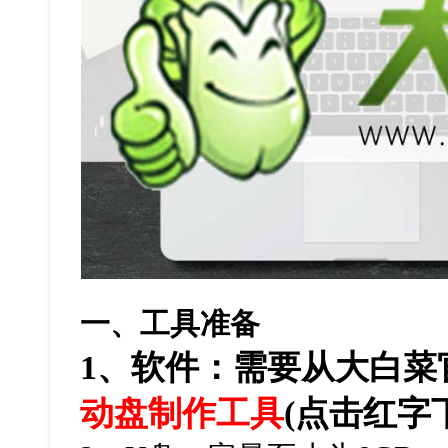
一、工具准备
1
、软件：需要从大白菜
动盘制作工具
(点击红字