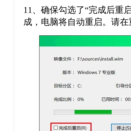
11
、确保勾选了“完成后重
成，电脑将自动重启。请在