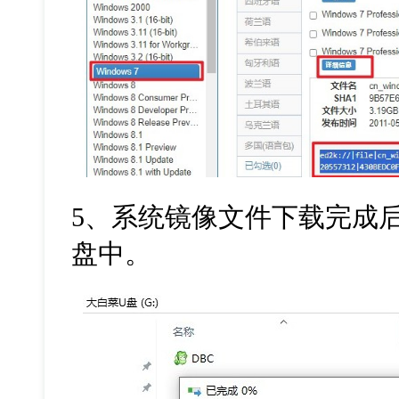
5
、系统镜像文件下载完成
盘中。