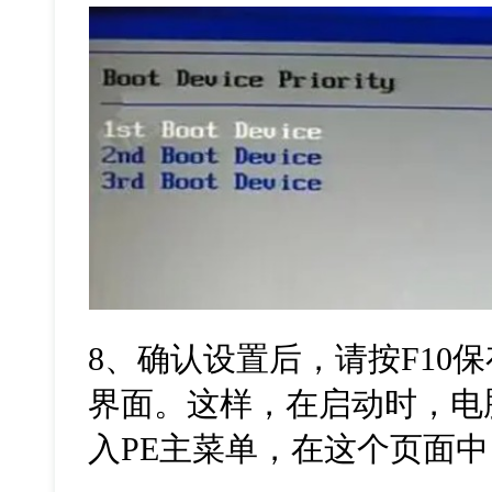
8
、确认设置后，请按
F10
保
界面。这样，在启动时，电
入
PE
主菜单，在这个页面中