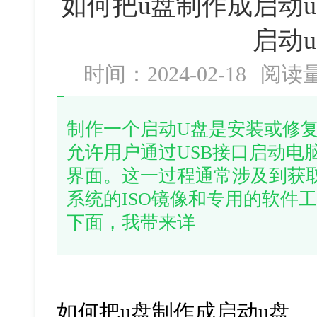
如何把u盘制作成启动u
启动u
时间：2024-02-18
阅读
制作一个启动U盘是安装或修
允许用户通过USB接口启动电
界面。这一过程通常涉及到获
系统的ISO镜像和专用的软件
下面，我带来详
如何把u盘制作成启动u盘