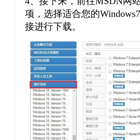
4
、接下来，前往
MSDN
网
项，选择适合您的
Windows
接进行下载。