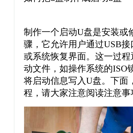
制作一个启动U盘是安装或
骤，它允许用户通过USB
或系统恢复界面。这一过程
动文件，如操作系统的ISO
将启动信息写入U盘。下面
程，请大家注意阅读注意事