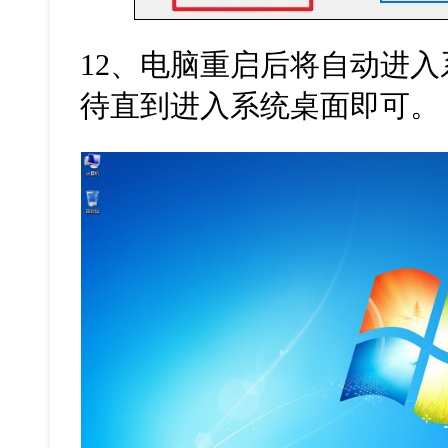
12
、电脑重启后将自动进入
待直到进入系统桌面即可。