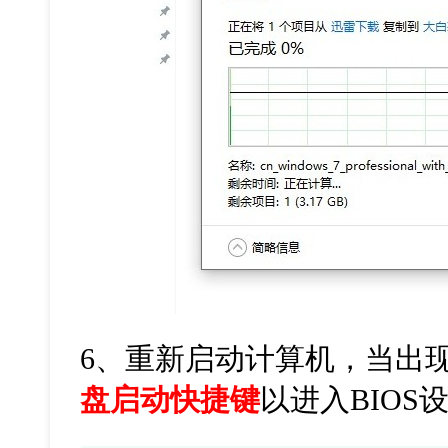
6
、重新启动计算机，当出
盘启动快捷键
以进入
BIOS