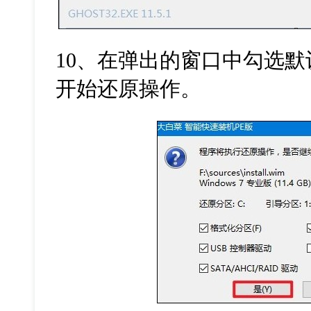
10
、在弹出的窗口中勾选默
开始还原操作。