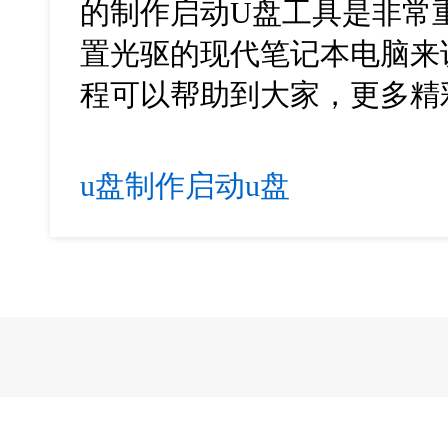
的制作启动U盘工具是非常
置光驱的现代笔记本电脑来
程可以帮助到大家，更多精
u盘制作启动u盘