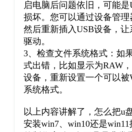
启电脑后问题依旧，可能是
损坏。您可以通过设备管理
然后重新插入USB设备，
驱动。
3、检查文件系统格式：如果
式出错，比如显示为RAW，
设备，重新设置一个可以被W
系统格式。
以上内容讲解了，怎么把u
安装win7、win10还是wi