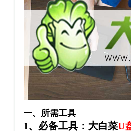
一、所需工具
1
、必备工具：大白菜
U