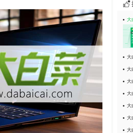
大
大
大
大
大
大
大
大