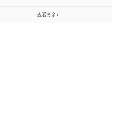
查看更多+