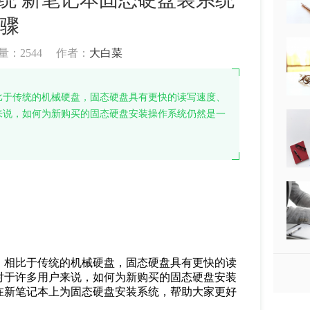
骤
量：
2544
作者：
大白菜
比于传统的机械硬盘，固态硬盘具有更快的读写速度、
来说，如何为新购买的固态硬盘安装操作系统仍然是一
。相比于传统的机械硬盘，固态硬盘具有更快的读
对于许多用户来说，如何为新购买的固态硬盘安装
在新笔记本上为固态硬盘安装系统，帮助大家更好