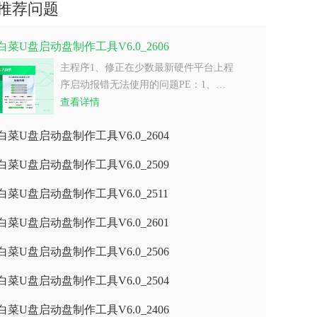
推荐问题
白菜U盘启动盘制作工具V6.0_2606
主程序1、修正在少数最新硬件平台上程
序启动报错无法使用的问题PE：1、…
查看详情
白菜U盘启动盘制作工具V6.0_2604
白菜U盘启动盘制作工具V6.0_2509
白菜U盘启动盘制作工具V6.0_2511
白菜U盘启动盘制作工具V6.0_2601
白菜U盘启动盘制作工具V6.0_2506
白菜U盘启动盘制作工具V6.0_2504
白菜U盘启动盘制作工具V6.0_2406