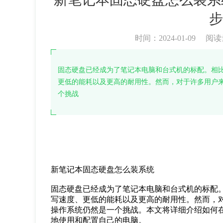
步
时间：2024-01-09
阅读
固态硬盘已经成为了笔记本电脑和台式机的标配。相
更低的能耗以及更高的耐用性。然而，对于许多用户
个挑战
新笔记本固态硬盘怎么装系统
固态硬盘已经成为了笔记本电脑和台式机的标配
写速度、更低的能耗以及更高的耐用性。然而，
操作系统仍然是一个挑战。本文将详细介绍如何
地使用和配置自己的电脑。