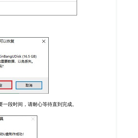
要一段时间，请耐心等待直到完成。