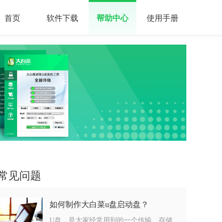
首页
软件下载
帮助中心
使用手册
常见问题
如何制作大白菜u盘启动盘？
U盘，是大家经常用到的一个传输、存储