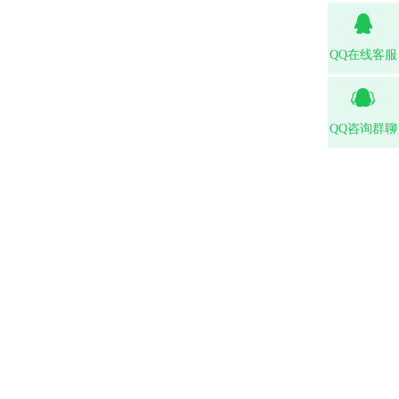
QQ在线客服
QQ咨询群聊