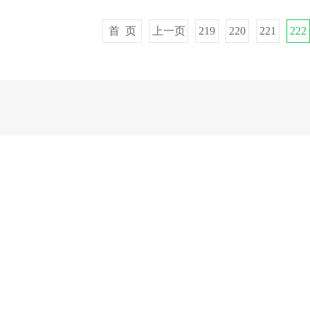
首 页
上一页
219
220
221
222