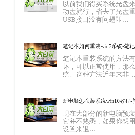
以前我们得买系统光盘来
动盘就行，省去了光盘
USB接口没有问题即…
笔记本如何重装win7系统-笔记
笔记本重装系统的方法有
坏，可以正常使用，那么
统。这种方法近年来非
现在大部分的新电脑预装的
它并不熟悉，如果你想用
设置来退…