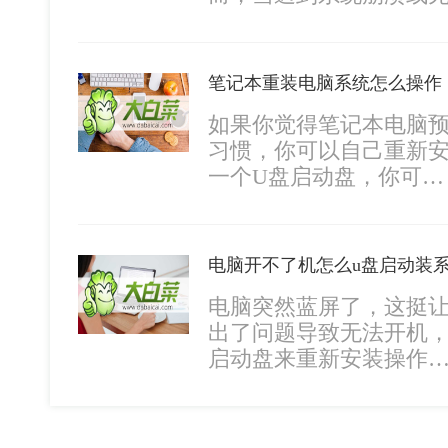
笔记本重装电脑系统怎么操作
如果你觉得笔记本电脑
习惯，你可以自己重新
一个U盘启动盘，你可…
电脑开不了机怎么u盘启动装
电脑突然蓝屏了，这挺
出了问题导致无法开机，
启动盘来重新安装操作