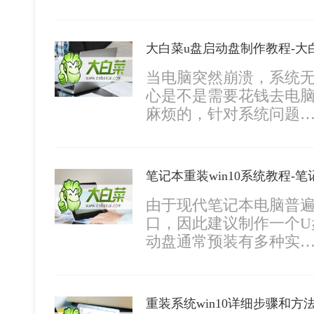
大白菜u盘启动盘制作教程-大
当电脑突然崩溃，系统
心是不是需要花钱去电
麻烦的，针对系统问题
笔记本重装win10系统教程-笔
由于现代笔记本电脑普遍
口，因此建议制作一个U
动盘通常预装有多种实
重装系统win10详细步骤和方