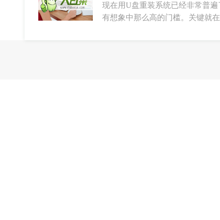
现在用U盘重装系统已经非常普遍
有想象中那么高的门槛。关键就