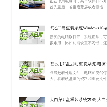
正在使用电脑时，某个软件打不开
首先重启，若重启蓝屏或者报错
新买的电脑刚打开，系统正常，可用
很难用，比如功能设置不习惯，
怎么用U盘启动重装系统-电脑
凌晨赶着处理文件，电脑却突然停
去。看着硬盘里的资料和重要文件
大白菜U盘重装系统方法-大白