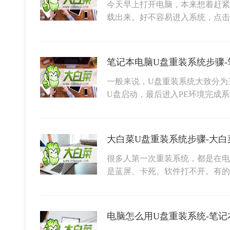
今天早上打开电脑，本来想着赶紧
载出来。好不容易进入系统，点
一般来说，U盘重装系统大致分为
U盘启动，最后进入PE环境完成
大白菜U盘重装系统步骤-大白
很多人第一次重装系统，都是在电
是蓝屏、卡死、软件打不开。有的
电脑怎么用U盘重装系统-笔记