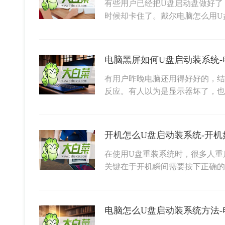
有些用户已经把U盘启动盘做好了
时候却卡住了。戴尔电脑怎么用U
有用户昨晚电脑还用得好好的，结
反应。有人以为是显示器坏了，
开机怎么U盘启动装系统-开机
在使用U盘重装系统时，很多人重
关键在于开机瞬间需要按下正确