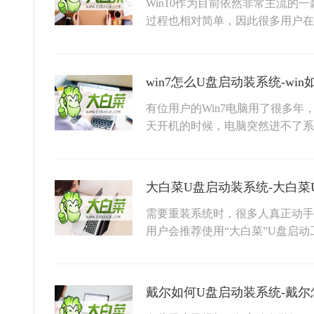
Win10作为目前依然非常主流的
过程也相对简单，因此很多用户在
win7怎么U盘启动装系统-wi
有位用户的Win7电脑用了很多
天开机的时候，电脑突然进不了系
大白菜U盘启动装系统-大白菜
需要重装系统时，很多人真正动手
用户会推荐使用“大白菜”U盘启
戴尔如何U盘启动装系统-戴尔