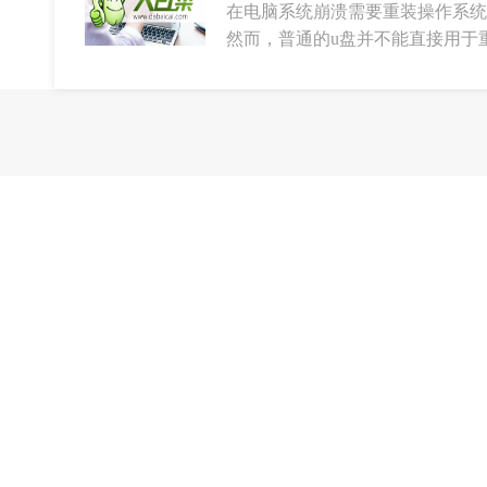
在电脑系统崩溃需要重装操作系统
然而，普通的u盘并不能直接用于