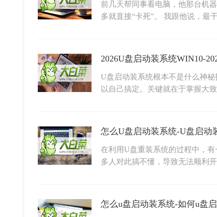
前几天帮同事看电脑，他那台机器
多就直接“卡死”。 我跟他说，最
2026U盘启动装系统WIN10-2
U盘启动装系统根本不是什么神秘
以自己搞定。关键就在于掌握大
怎么U盘启动装系统-U盘启动
在利用U盘重装系统的过程中，有
多人对此搞不懂，导致无法顺利
怎么u盘启动装系统-如何u盘