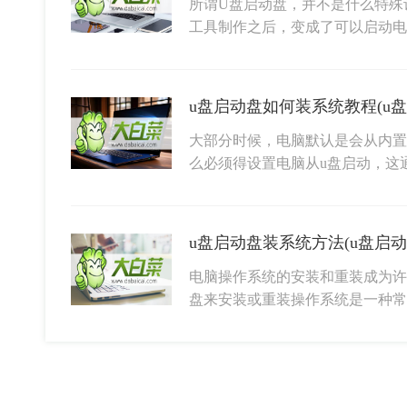
所谓U盘启动盘，并不是什么特殊
工具制作之后，变成了可以启动
u盘启动盘如何装系统教程(u
大部分时候，电脑默认是会从内置
么必须得设置电脑从u盘启动，这
u盘启动盘装系统方法(u盘启
电脑操作系统的安装和重装成为许
盘来安装或重装操作系统是一种