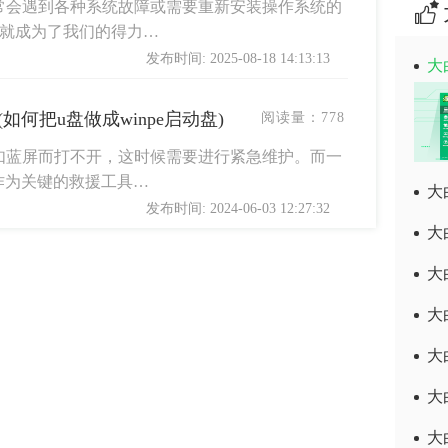
常会遇到各种系统故障或需要重新安装操作系统的
盘就成为了我们的得力…
发布时间: 2025-08-18 14:13:13
大
(如何把u盘做成winpe启动盘)
阅读量：
778
如蓝屏而打不开，这时候需要进行紧急维护。而一
以作为关键的救援工具…
大
发布时间: 2024-06-03 12:27:32
大
大
大
大
大
大