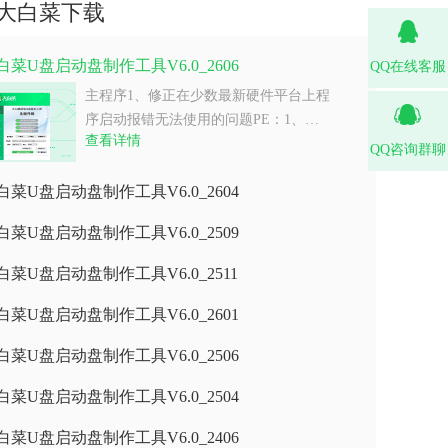
大白菜下载
白菜U盘启动盘制作工具V6.0_2606
QQ在线客服
主程序1、修正在少数最新硬件平台上程
序启动报错无法使用的问题PE：1、…
查看详情
QQ咨询群聊
白菜U盘启动盘制作工具V6.0_2604
白菜U盘启动盘制作工具V6.0_2509
白菜U盘启动盘制作工具V6.0_2511
白菜U盘启动盘制作工具V6.0_2601
白菜U盘启动盘制作工具V6.0_2506
白菜U盘启动盘制作工具V6.0_2504
白菜U盘启动盘制作工具V6.0_2406