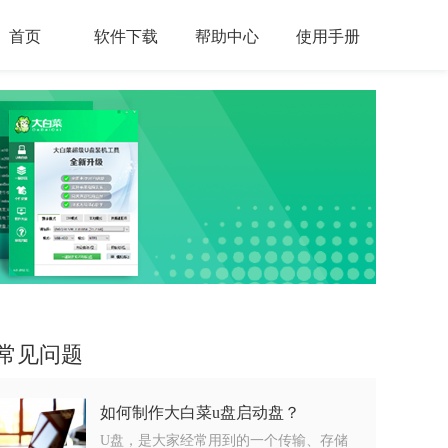
首页
软件下载
帮助中心
使用手册
常见问题
如何制作大白菜u盘启动盘？
U盘，是大家经常用到的一个传输、存储