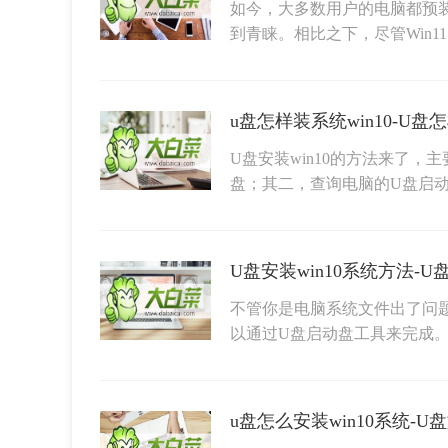
如今，大多数用户的电脑都预装
到青睐。相比之下，尽管Win1
u盘怎样装系统win10-U盘怎
U盘安装win10的方法来了
盘；其二，查询电脑的U盘启
U盘安装win10系统方法-U
不管你是电脑系统文件出了问
以通过U盘启动盘工具来完成
u盘怎么安装win10系统-U