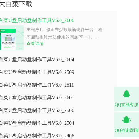
大白菜下载
白菜U盘启动盘制作工具V6.0_2606
主程序1、修正在少数最新硬件平台上程
序启动报错无法使用的问题PE：1、…
查看详情
白菜U盘启动盘制作工具V6.0_2604
白菜U盘启动盘制作工具V6.0_2509
白菜U盘启动盘制作工具V6.0_2511
白菜U盘启动盘制作工具V6.0_2601
QQ在线客服
白菜U盘启动盘制作工具V6.0_2506
白菜U盘启动盘制作工具V6.0_2504
QQ咨询群聊
白菜U盘启动盘制作工具V6.0_2406