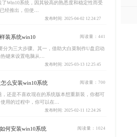
了Win10系统，因其较高的熟悉度和稳定性而受
1已经推出，但使…
发布时间: 2025-04-02 12:24:27
样装系统win10
阅读量：
441
，主要分为三大步骤。其一，借助大白菜制作U盘启动
动热键来设置电脑从…
发布时间: 2025-03-13 12:25:45
盘怎么安装win10系统
阅读量：
700
题，还是不喜欢现在的系统版本想重新装，你都可
。使用的过程中，你可以在…
发布时间: 2025-02-11 12:24:26
盘如何安装win10系统
阅读量：
1024