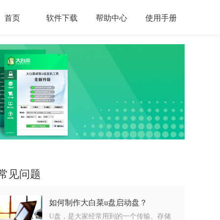
首页
软件下载
帮助中心
使用手册
常见问题
如何制作大白菜u盘启动盘？
U盘，是大家经常用到的一个传输、存储