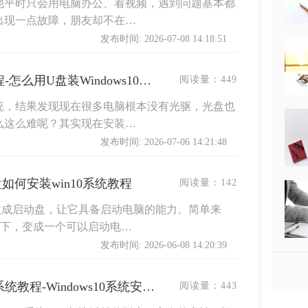
他平时只会用电脑办公、看视频，遇到问题基本都
出现一点故障，朋友却不在…
发布时间: 2026-07-08 14:18:51
U盘安装Windows10系统教程-怎么用U盘装Windows10系统
阅读量：
449
统，结果发现现在很多电脑根本没有光驱，光盘也
么这么难呢？其实现在安装…
发布时间: 2026-07-06 14:21:48
盘如何安装win10系统教程
阅读量：
142
做成启动盘，让它具备启动电脑的能力。简单来
一下，变成一个可以启动电…
发布时间: 2026-06-08 14:20:39
怎么用U盘安装Windows10系统教程-Windows10系统安装教程
阅读量：
443