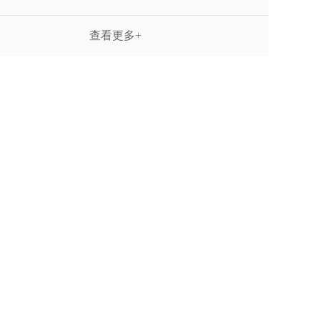
查看更多+