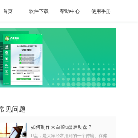
首页
软件下载
帮助中心
使用手册
常见问题
如何制作大白菜u盘启动盘？
U盘，是大家经常用到的一个传输、存储