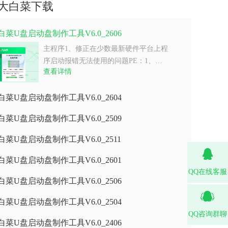
大白菜下载
白菜U盘启动盘制作工具V6.0_2606
主程序1、修正在少数最新硬件平台上程
序启动报错无法使用的问题PE：1、…
查看详情
白菜U盘启动盘制作工具V6.0_2604
白菜U盘启动盘制作工具V6.0_2509
白菜U盘启动盘制作工具V6.0_2511
白菜U盘启动盘制作工具V6.0_2601
QQ在线客服
白菜U盘启动盘制作工具V6.0_2506
白菜U盘启动盘制作工具V6.0_2504
QQ咨询群聊
白菜U盘启动盘制作工具V6.0_2406