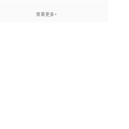
查看更多+