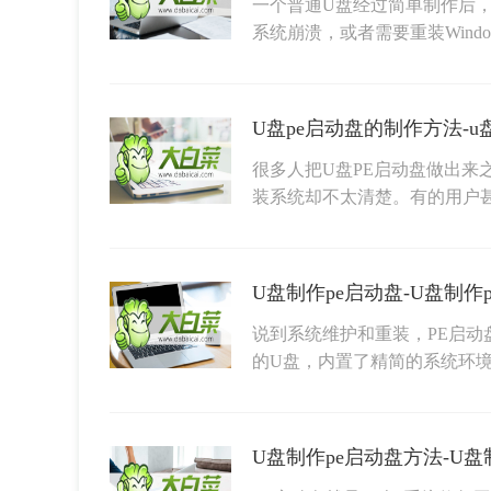
一个普通U盘经过简单制作后，
系统崩溃，或者需要重装Wind
U盘pe启动盘的制作方法-u
很多人把U盘PE启动盘做出来
装系统却不太清楚。有的用户
U盘制作pe启动盘-U盘制作
说到系统维护和重装，PE启
的U盘，内置了精简的系统环
U盘制作pe启动盘方法-U盘