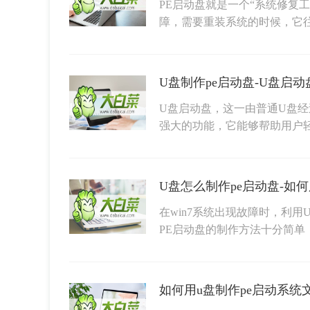
PE启动盘就是一个“系统修复
障，需要重装系统的时候，它
U盘制作pe启动盘-U盘启动
U盘启动盘，这一由普通U盘
强大的功能，它能够帮助用户轻
U盘怎么制作pe启动盘-如何
在win7系统出现故障时，利用
PE启动盘的制作方法十分简单
如何用u盘制作pe启动系统