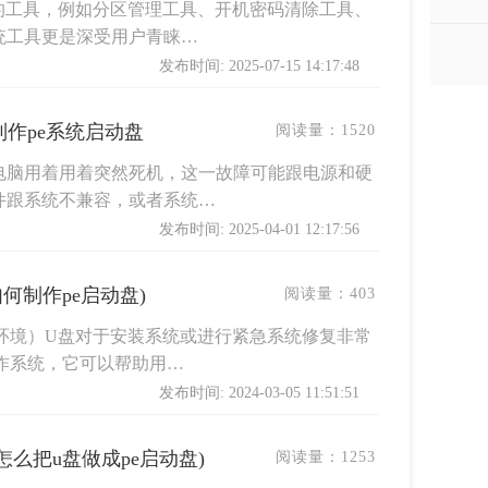
的工具，例如分区管理工具、开机密码清除工具、
统工具更是深受用户青睐…
发布时间: 2025-07-15 14:17:48
制作pe系统启动盘
阅读量：
1520
电脑用着用着突然死机，这一故障可能跟电源和硬
件跟系统不兼容，或者系统…
发布时间: 2025-04-01 12:17:56
如何制作pe启动盘)
阅读量：
403
环境）U盘对于安装系统或进行紧急系统修复非常
作系统，它可以帮助用…
发布时间: 2024-03-05 11:51:51
怎么把u盘做成pe启动盘)
阅读量：
1253