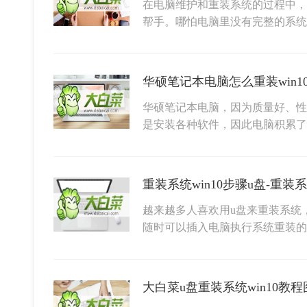
在电脑维护和重装系统的过程中，
帮手。哪怕电脑里没有完整的系统
华硕笔记本电脑怎么重装win1
华硕笔记本电脑，因为质量好、性
是安装各种软件，因此电脑积累
重装系统win10步骤u盘-重装系
越来越多人喜欢用u盘来重装系统
随时可以插入电脑执行系统重装的
大白菜u盘重装系统win10教程