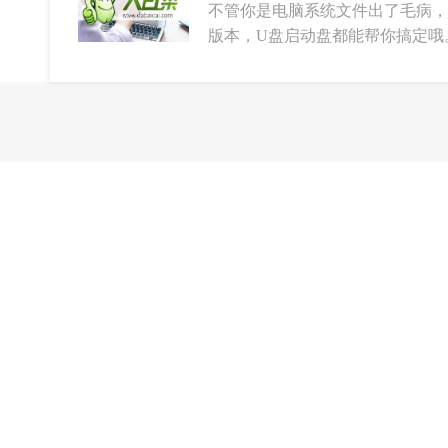
不管你是电脑系统文件出了毛病，
版本，U盘启动盘都能帮你搞定哦