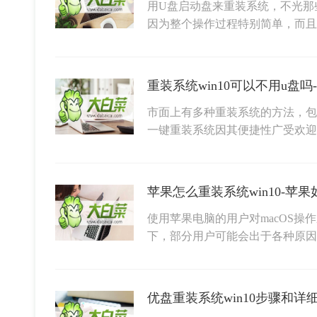
用U盘启动盘来重装系统，不光那
因为整个操作过程特别简单，而
市面上有多种重装系统的方法，包
一键重装系统因其便捷性广受欢
苹果怎么重装系统win10-苹果
使用苹果电脑的用户对macOS
下，部分用户可能会出于各种原因
优盘重装系统win10步骤和详