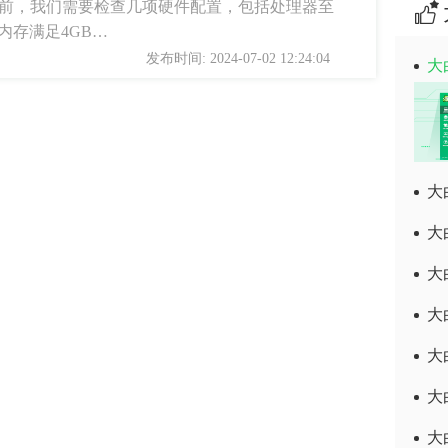
统之前，我们需要检查几项硬件配置，包括处理器至
内存满足4GB…
发布时间: 2024-07-02 12:24:04
大
大
大
大
大
大
大
大