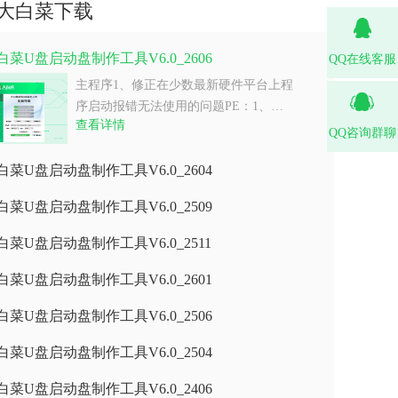
大白菜下载
白菜U盘启动盘制作工具V6.0_2606
QQ在线客服
主程序1、修正在少数最新硬件平台上程
序启动报错无法使用的问题PE：1、…
查看详情
QQ咨询群聊
白菜U盘启动盘制作工具V6.0_2604
白菜U盘启动盘制作工具V6.0_2509
白菜U盘启动盘制作工具V6.0_2511
白菜U盘启动盘制作工具V6.0_2601
白菜U盘启动盘制作工具V6.0_2506
白菜U盘启动盘制作工具V6.0_2504
白菜U盘启动盘制作工具V6.0_2406