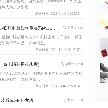
通常需要用户自行安装。Windows10，作为当
自然成为了众多用…
发布时间: 2026-01-13 14:27:30
联想电脑怎么重装系统win10-联想电脑如何重装系统win10
阅读量：
882
，联想电脑蓝屏怎么办？电脑出现蓝屏崩溃，通常
修复的严重错误。这种情况…
发布时间: 2024-12-13 12:18:47
n10(电脑装系统步骤)
阅读量：
1898
户可能会感受到系统性能的逐渐下降和对新技术支持
越多地倾向于支持更新…
发布时间: 2024-08-02 12:24:14
系统win10方法
阅读量：
569