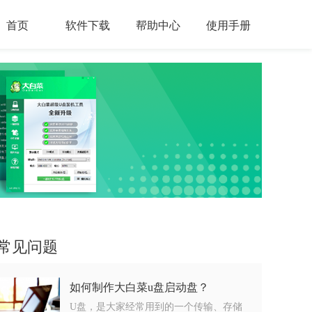
首页
软件下载
帮助中心
使用手册
常见问题
如何制作大白菜u盘启动盘？
U盘，是大家经常用到的一个传输、存储