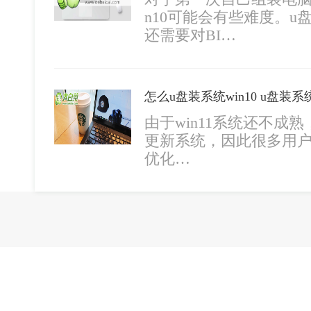
n10可能会有些难度。
还需要对BI…
怎么u盘装系统win10 u盘装系
由于win11系统还不成
更新系统，因此很多用户想暂
优化…