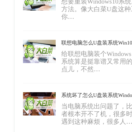
想要重装Windows1
方法。像大白菜U盘这种工
你…
给联想电脑装个Windo
系统算是挺靠谱又常用
点儿，不然…
当电脑系统出问题了，
者根本开不了机，很多
遇到这种麻烦，很多人