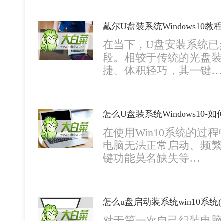
在当下，U盘安装系统已
段。相较于传统的光盘装
捷、体积轻巧，其一键
怎么U盘装系统Windows10-如
在使用Win10系统的
电脑无法正常启动、频
键功能莫名缺失等…
对于第一次自己组装电脑