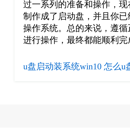
过一系列的准备和操作，现
制作成了启动盘，并且你已经
操作系统。总的来说，遵循
进行操作，最终都能顺利完
u盘启动装系统win10
怎么u