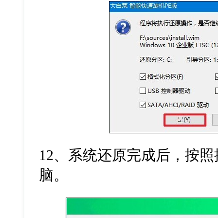
12
、系统还原完成后，按照
脑。