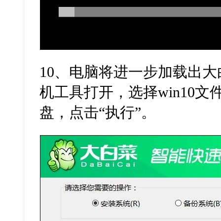
10
、电脑将进一步加载出大
机工具打开，选择
win10
文
盘，点击“执行”。