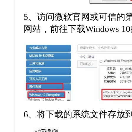
5
、访问微软官网或可信的
网站，前往下载
Windows 10
6
、将下载的系统文件存放