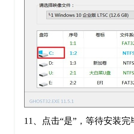
11
、点击“是”，等待安装完