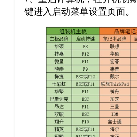
键进入启动菜单设置页面。