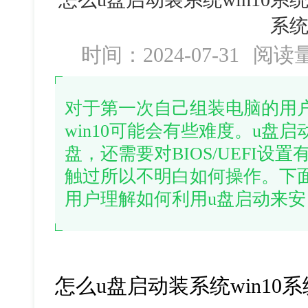
系统
时间：2024-07-31
阅读
对于第一次自己组装电脑的用
win10可能会有些难度。u盘
盘，还需要对BIOS/UEFI
触过所以不明白如何操作。下
用户理解如何利用u盘启动来安
怎么u盘启动装系统win10系