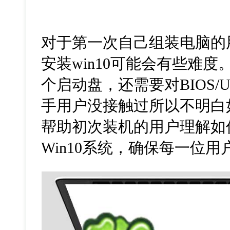
对于第一次自己组装电脑的
安装win10可能会有些难
个启动盘，还需要对BIOS/
手用户没接触过所以不明白
帮助初次装机的用户理解如
Win10系统，确保每一位