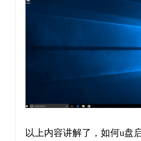
以上内容讲解了，如何u盘启