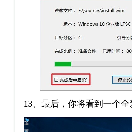
13
、最后，你将看到一个全