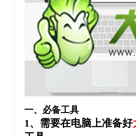
一、必备工具
1、需要在电脑上准备好