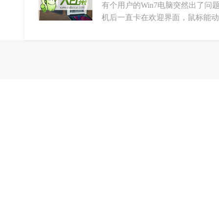
有个用户的Win7电脑突然出了
机后一直卡在欢迎界面，鼠标能动