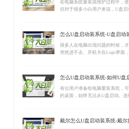
在电脑系统重装或维护过程中，使
但对于很多小白用户来说，U盘启
怎么U盘启动装系统-U盘启动
很多人在电脑出现问题的时候，才
突然进不去、开机卡在Logo界面
怎么U盘启动装系统-如何U盘
有位用户准备给电脑重装系统，可
的桌面，始终无法从U盘启动。连
戴尔怎么U盘启动装系统-戴尔