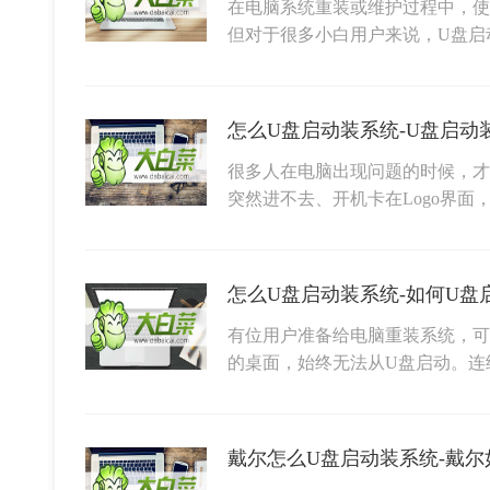
在电脑系统重装或维护过程中，使
但对于很多小白用户来说，U盘启
怎么U盘启动装系统-U盘启动
很多人在电脑出现问题的时候，才
突然进不去、开机卡在Logo界面
怎么U盘启动装系统-如何U盘
有位用户准备给电脑重装系统，可
的桌面，始终无法从U盘启动。连
戴尔怎么U盘启动装系统-戴尔