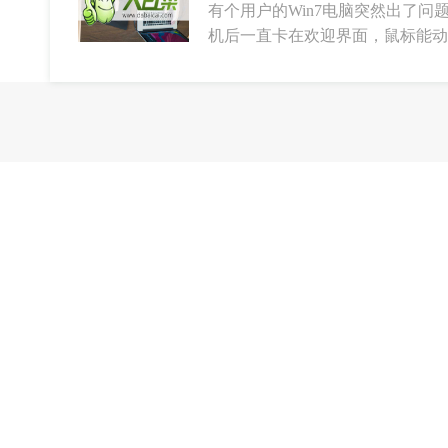
有个用户的Win7电脑突然出了
机后一直卡在欢迎界面，鼠标能动