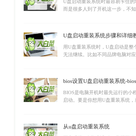
U盘启动重装系统时最容易卡住的
而是很多人到了开机这一步，不
用U盘重装系统时，U盘启动是整
无法继续。比如不同品牌电脑对
bios设置U盘启动重装系统-b
BIOS是电脑开机时最先运行的
启动。要是你想用U盘重装系统，就
从u盘启动重装系统