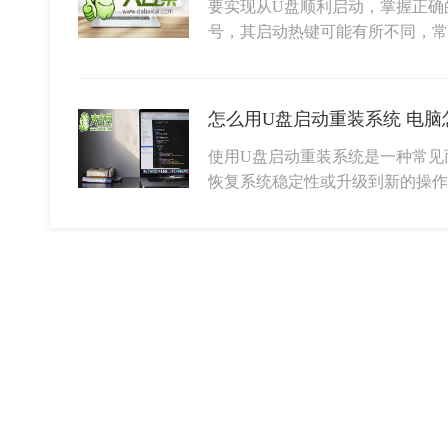
要实现从U盘顺利启动，掌握正确
号，其启动热键可能有所不同，常见
怎么用U盘启动重装系统 电脑
使用U盘启动重装系统是一种常见
恢复系统稳定性或升级到新的操