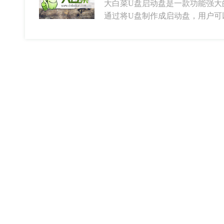
大白菜U盘启动盘是一款功能强大
通过将U盘制作成启动盘，用户可