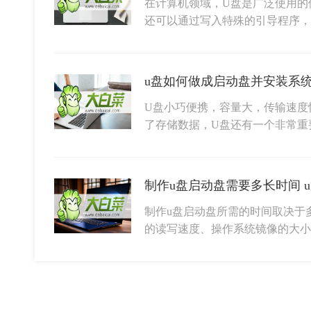
在计算机领域，U盘是广泛使用的
还可以通过写入特殊的引导程序
u盘如何做成启动盘并安装系统
U盘小巧便携，容量大，传输速度
了存储数据，U盘还有一个非常重
制作u盘启动盘需要多长时间 
制作u盘启动盘所需的时间取决于
的读写速度、操作系统镜像的大小