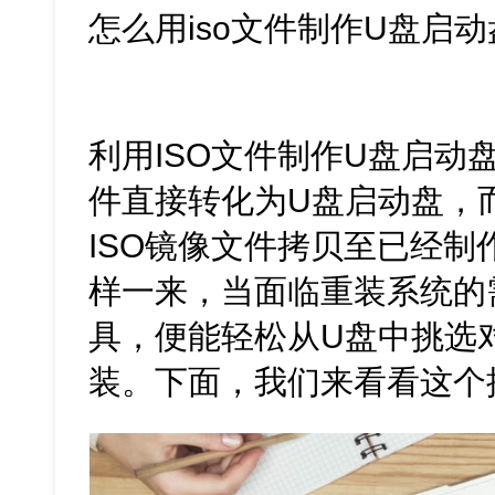
怎么用iso文件制作U盘启动
利用ISO文件制作U盘启动
件直接转化为U盘启动盘，
ISO镜像文件拷贝至已经制
样一来，当面临重装系统的
具，便能轻松从U盘中挑选对
装。下面，我们来看看这个