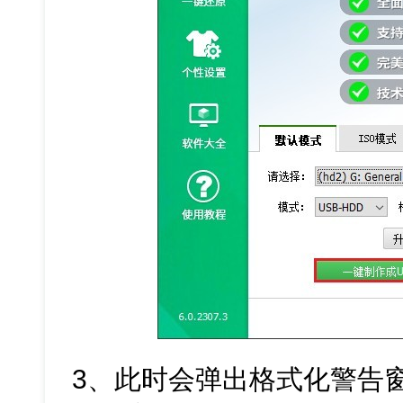
3、此时会弹出格式化警告