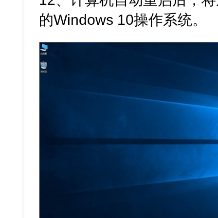
的Windows 10操作系统。