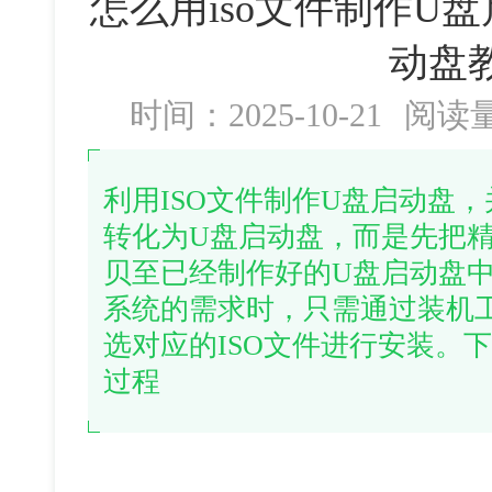
怎么用iso文件制作U盘
动盘
时间：2025-10-21
阅读
利用ISO文件制作U盘启动盘，
转化为U盘启动盘，而是先把精
贝至已经制作好的U盘启动盘
系统的需求时，只需通过装机
选对应的ISO文件进行安装。
过程