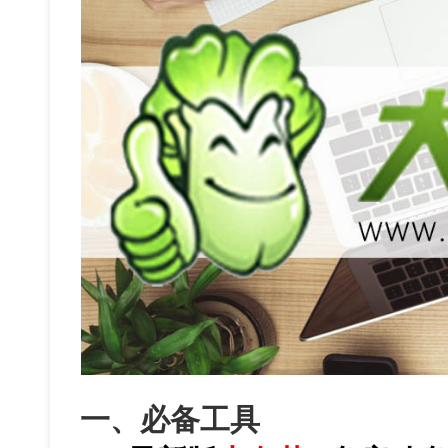
一、必备工具