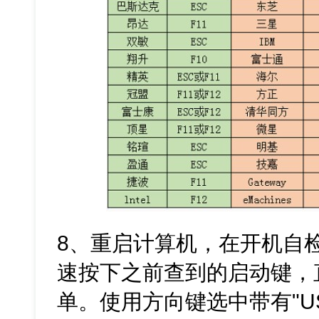
8、重启计算机，在开机自
速按下之前查到的启动键，
单。使用方向键选中带有"U