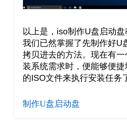
以上是，iso制作U盘启动
我们已然掌握了先制作好U盘
拷贝进去的方法。现在有一
装系统需求时，便能够便捷
的ISO文件来执行安装任务
制作U盘启动盘