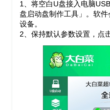
1、将空白U盘接入电脑US
盘启动盘制作工具」。软件
设备。
2、保持默认参数设置，点