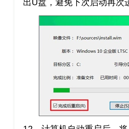
出U盘，避免下次启动再次
12、计算机自动重启后，