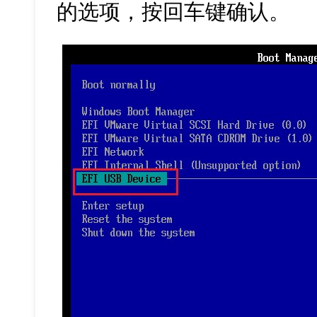
的选项，按回车键确认。