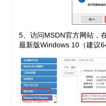
5、访问MSDN官方网站，
最新版Windows 10（建