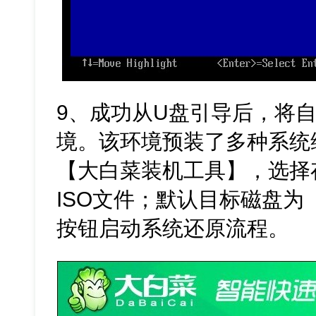
9、成功从U盘引导后，将自
境。该环境预装了多种系统
【大白菜装机工具】，选择存
ISO文件；默认目标磁盘为
按钮启动系统还原流程。