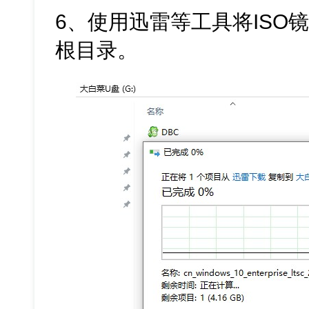
6、使用迅雷等工具将ISO
根目录。