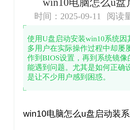
win10电脑怎么u盘
时间：2025-09-11
阅读
使用U盘启动安装win10系统
多用户在实际操作过程中却屡
作到BIOS设置，再到系统镜
能遇到问题。尤其是如何正确
是让不少用户感到困惑。
win10电脑怎么u盘启动装系统