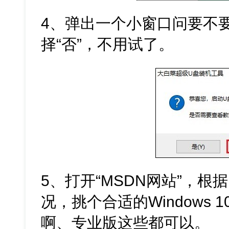
4、弹出一个小窗口问要不
择“否”，不用试了。
5、打开“MSDN网站”，
况，挑个合适的Windows
啊、专业版这些都可以。