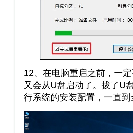
12、在电脑重启之前，一
又会从U盘启动了。拔了U
行系统的安装配置，一直到