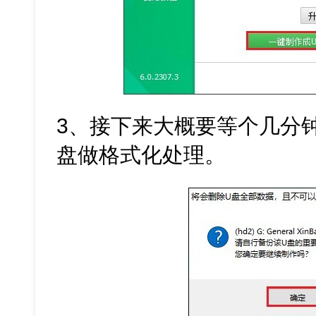
3、接下来大概要等个几分
盘做格式化处理。