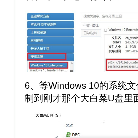
6、等Windows 10的系
制到刚才那个大白菜U盘里