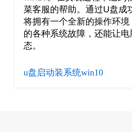
菜客服的帮助。通过U盘成功
将拥有一个全新的操作环境
的各种系统故障，还能让电
态。
u盘启动装系统win10