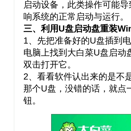
启动设备，此类操作可能导
响系统的正常启动与运行。
三、利用U盘启动盘重装Win
1、先把准备好的U盘插到电
电脑上找到大白菜U盘启动
双击打开它。
2、看看软件认出来的是不
那个U盘，没错的话，就点一
钮。