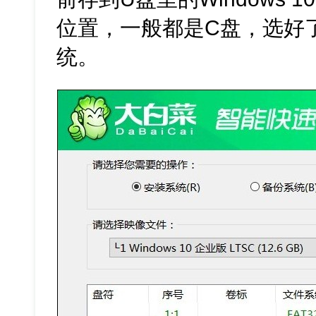
位置，一般都是C盘，选好了
统。