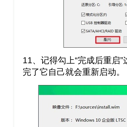
11、记得勾上“完成后重启
完了它自己就会重新启动。