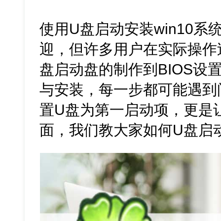
使用U盘启动安装win10
迎，但许多用户在实际操作
盘启动盘的制作到BIOS设
与安装，每一步都可能遇到
置U盘为第一启动项，更是
面，我们教大家如何U盘启动