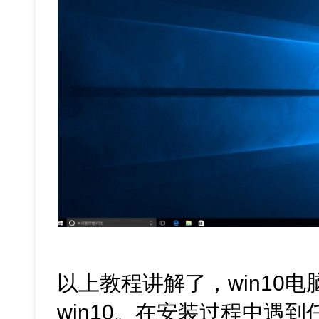
以上教程讲解了，win10
win10。在安装过程中遇