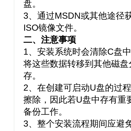
盘。
3、通过MSDN或其他途径获取
ISO镜像文件。
二、注意事项
1、安装系统时会清除C盘
将这些数据转移到其他磁盘
存。
2、在创建可启动U盘的过
擦除，因此若U盘中存有重
备份工作。
3、整个安装流程期间应避