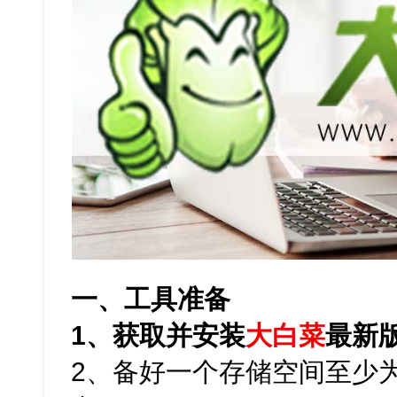
一、工具准备
1、获取并安装
大白菜
最新
2、备好一个存储空间至少为