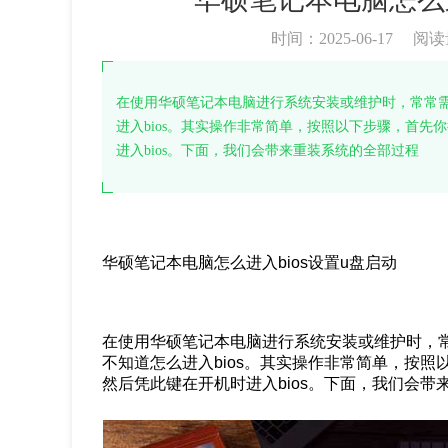
时间：2025-06-17
阅读
在使用华硕笔记本电脑进行系统安装或维护时，常常需要
进入bios。其实操作非常简单，按照以下步骤，首
进入bios。下面，我们会带来重装系统的全部过程
华硕笔记本电脑怎么进入bios设置u盘启动
在使用华硕笔记本电脑进行系统安装或维护时，常
不知道怎么进入bios。其实操作非常简单，按
然后凭此键在开机时进入bios。下面，我们会