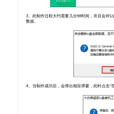
3、此制作过程大约需要几分钟时间，并且会对U
数据。
4、当制作成功后，会弹出相应弹窗，此时点击“否