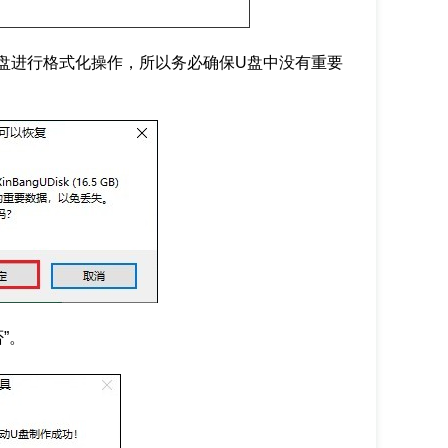
盘进行格式化操作，所以务必确保U盘中没有重要
”。