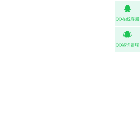
QQ在线客服
QQ咨询群聊