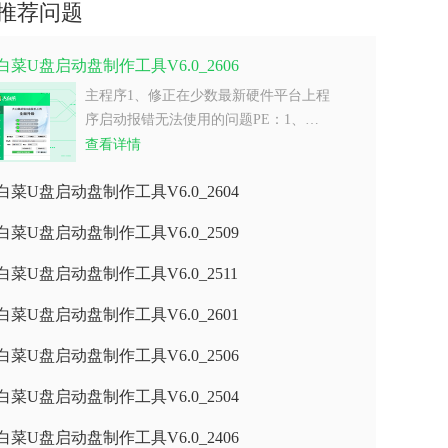
推荐问题
白菜U盘启动盘制作工具V6.0_2606
主程序1、修正在少数最新硬件平台上程
序启动报错无法使用的问题PE：1、…
查看详情
白菜U盘启动盘制作工具V6.0_2604
白菜U盘启动盘制作工具V6.0_2509
白菜U盘启动盘制作工具V6.0_2511
白菜U盘启动盘制作工具V6.0_2601
白菜U盘启动盘制作工具V6.0_2506
白菜U盘启动盘制作工具V6.0_2504
白菜U盘启动盘制作工具V6.0_2406