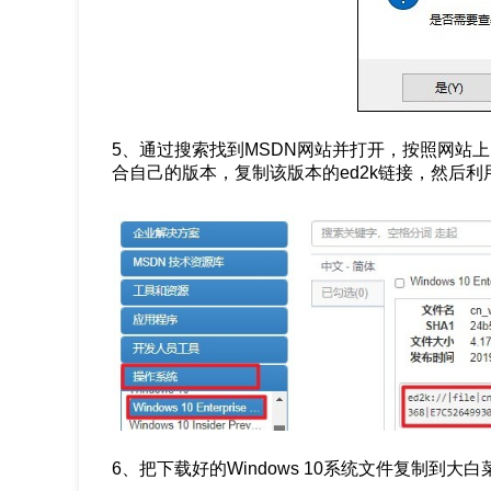
5、通过搜索找到MSDN网站并打开，按照网站上的
合自己的版本，复制该版本的ed2k链接，然后
6、把下载好的Windows 10系统文件复制到大