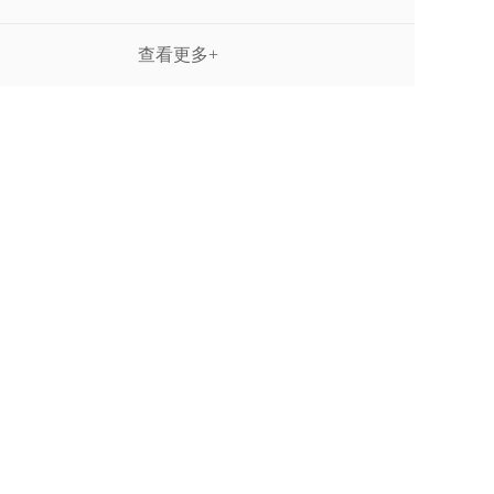
查看更多+