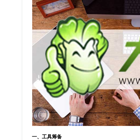
一、工具筹备