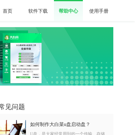
首页
软件下载
帮助中心
使用手册
常见问题
如何制作大白菜u盘启动盘？
U盘，是大家经常用到的一个传输、存储