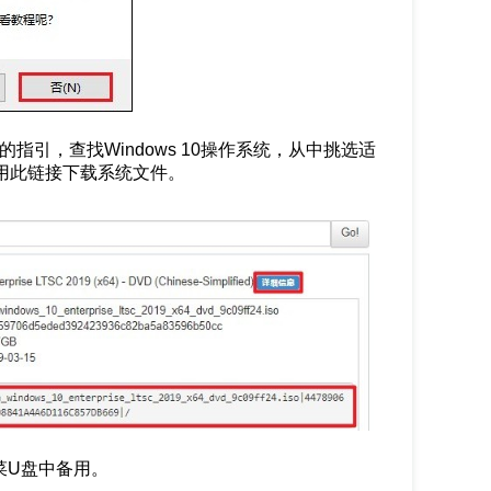
指引，查找Windows 10操作系统，从中挑选适
利用此链接下载系统文件。
白菜U盘中备用。