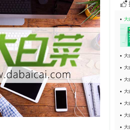
大
大
大
大
大
大
大
大