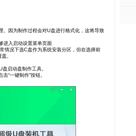
。
理。因为制作过程会对U盘进行格式化，这将导致
够进入启动设置菜单页面
通常情况下选C盘作为系统安装分区，但在选择前
覆盖。
菜U盘启动盘制作工具。
击“一键制作”按钮。