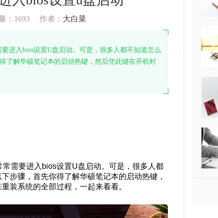
量：
1693
作者：
大白菜
进入bios设置U盘启动。可是，很多人都不知道怎么
先你得了解华硕笔记本的启动热键，然后凭此键在开机时
常需要进入bios设置U盘启动。可是，很多人都
照以下步骤，首先你得了解华硕笔记本的启动热键，
带来重装系统的全部过程，一起来看看。