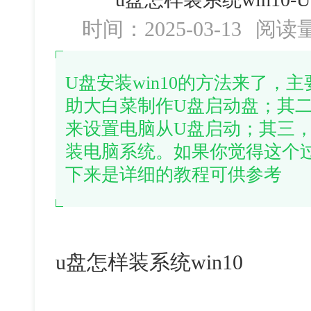
时间：2025-03-13
阅读
U盘安装win10的方法来了，
助大白菜制作U盘启动盘；其
来设置电脑从U盘启动；其三
装电脑系统。如果你觉得这个
下来是详细的教程可供参考
u盘怎样装系统win10