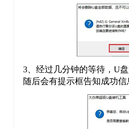
3、经过几分钟的等待，U
随后会有提示框告知成功信