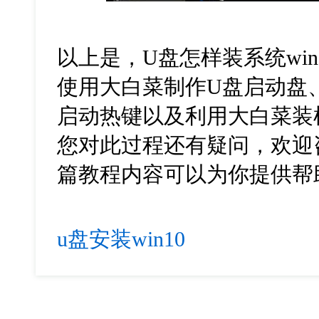
以上是，
U
盘怎样装系统
win
使用大白菜制作
U
盘启动盘
启动热键以及利用大白菜装
您对此过程还有疑问，欢迎
篇教程内容可以为你提供帮
u盘安装win10