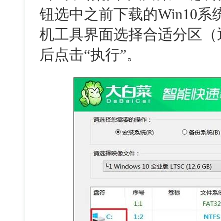
钮选中之前下载的Win10
机工具界面选择合适分区（
后点击“执行”。