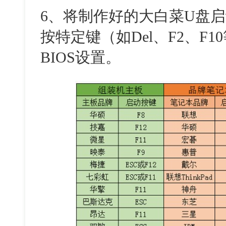
6、将制作好的大白菜U盘
按特定键（如Del、F2、F
BIOS设置。