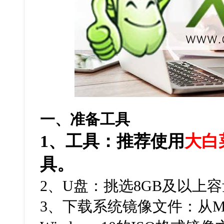
一、准备工具
1、工具：推荐使用
大白
具。
2、U盘：挑选8GB及以上
3、下载系统镜像文件：从M