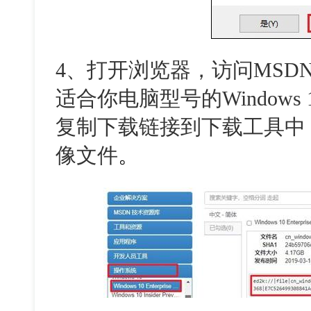
4、打开浏览器，访问MSD
适合你电脑型号的Windows
复制下载链接到下载工具中
像文件
。