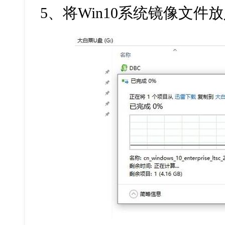
5、将Win10系统镜像文件