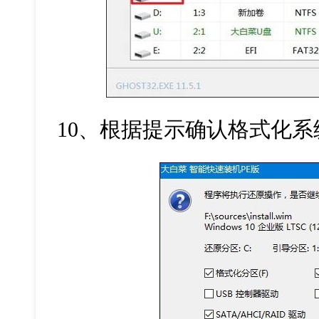
10、根据提示确认格式化系