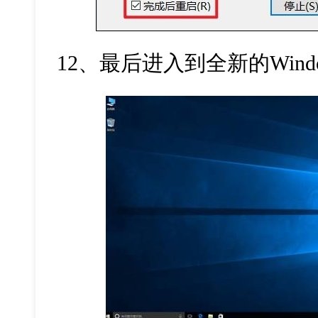
12、最后进入到全新的Windo