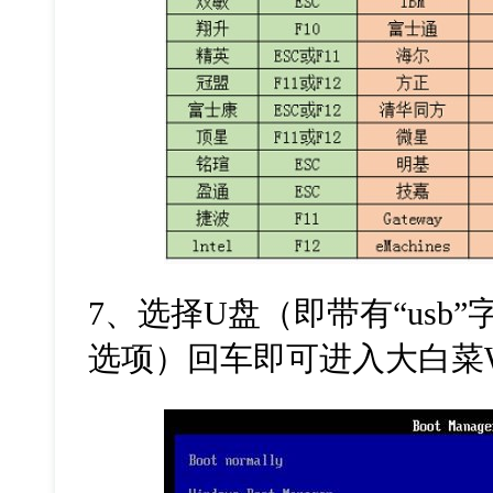
7、选择U盘（即带有“usb
选项）回车即可进入大白菜W