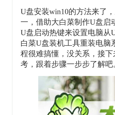
U盘安装win10的方法来
一，借助大白菜制作U盘启
U盘启动热键来设置电脑从
白菜U盘装机工具重装电脑
程很难搞懂，没关系，接下
考，跟着步骤一步步了解吧