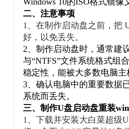
Windows 10的ISO格式镜
二、注意事项
1、在制作启动盘之前，把 
好，以免丢失。
2、制作启动盘时，通常建议采
与“NTFS”文件系统格式
稳定性，能被大多数电脑主
3、确认电脑中的重要数据
系统而丢失。
三、制作U盘启动盘重装win
1、下载并安装大白菜超级