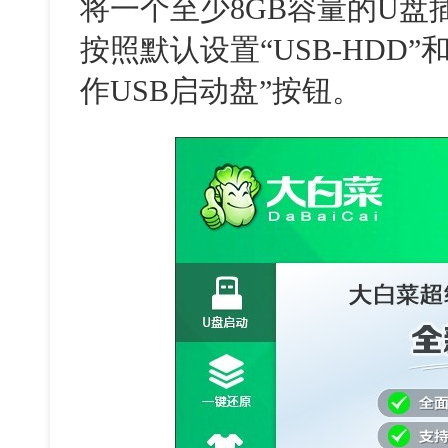
将一个至少8GB容量的U盘
按照默认设置“USB-HDD”和
作USB启动盘”按钮。