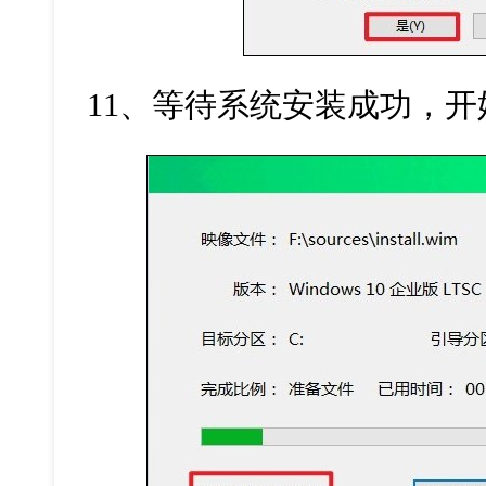
11、等待系统安装成功，开