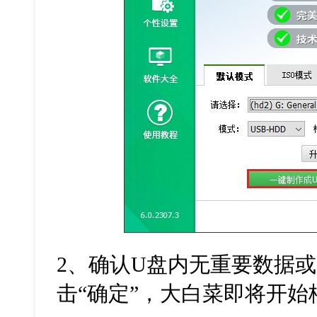
2、确认U盘内无重要数据
击“确定”，大白菜即将开始