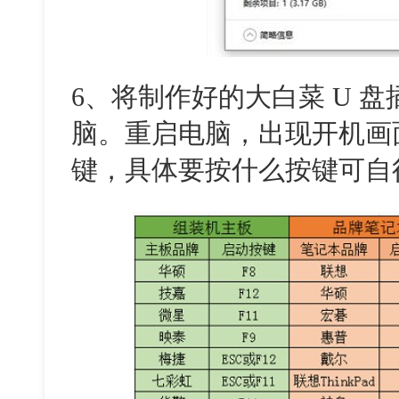
6、将制作好的大白菜 U 
脑。重启电脑，出现开机画
键，具体要按什么按键可自