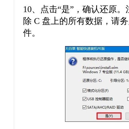
10、点击“是”，确认还原
除 C 盘上的所有数据，请
件。