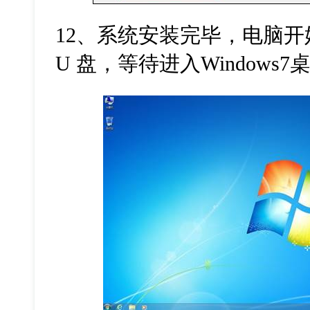
12、系统安装完毕，电脑
U 盘，等待进入Windows7