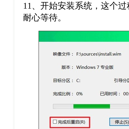
11、开始安装系统，这个
耐心等待。