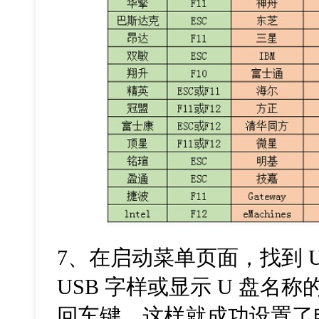
7、在启动菜单页面，找到 
USB 字样或显示 U 盘名
回车键，这样就成功设置了