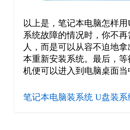
以上是，笔记本电脑怎样用
系统故障的情况时，你不再
人，而是可以从容不迫地拿
本重新安装系统。最后，等
机便可以进入到电脑桌面当
笔记本电脑装系统
U盘装系