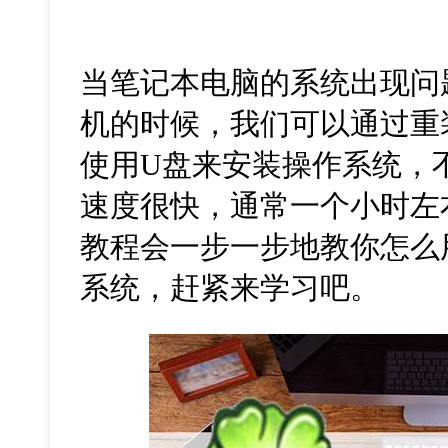
当笔记本电脑的系统出现问
机的时候，我们可以通过重
使用U盘来安装操作系统，
速度很快，通常一个小时左
教程会一步一步地教你怎么
系统，赶紧来学习吧。