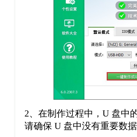
2、在制作过程中，U 盘中
请确保 U 盘中没有重要数