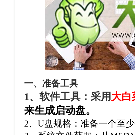
一、准备工具
1、软件工具：采用
大白
来生成启动盘。
2、U盘规格：准备一个至少