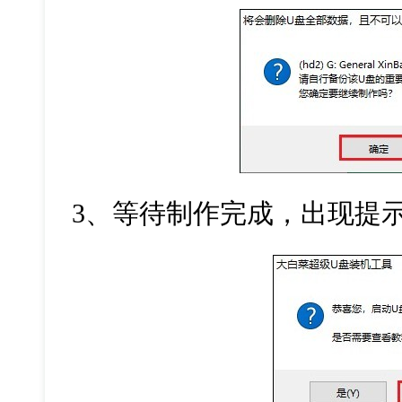
3、等待制作完成，出现提示