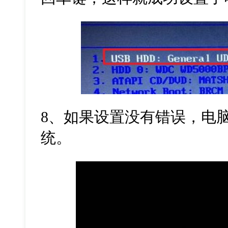
8、如果设置没有错误，电脑
统。