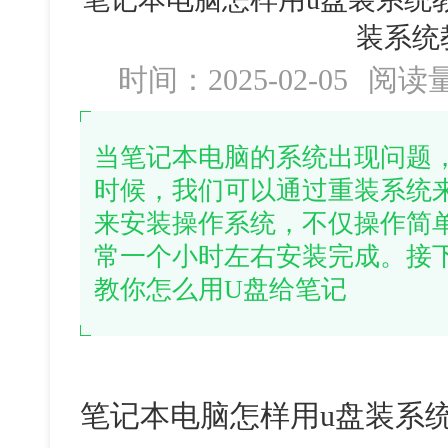
装系统
时间：2025-02-05
阅读
当笔记本电脑的系统出现问题
时候，我们可以通过重装系统
来安装操作系统，不仅操作简
常一个小时左右安装完成。接
教你怎么用U盘给笔记
笔记本电脑怎样用u盘装系