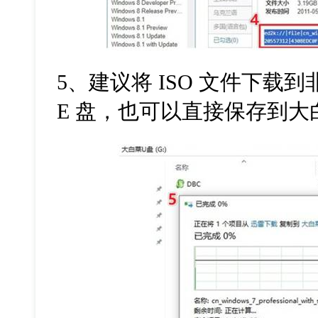
5、建议将 ISO 文件下载到
E 盘，也可以直接保存到大白