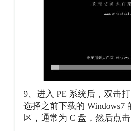
9、进入 PE 系统后，双击
选择之前下载的 Windows7
区，通常为 C 盘，然后点击