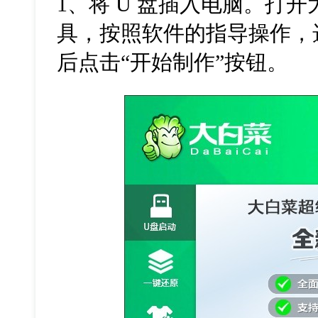
1、将 U 盘插入电脑。打开
具，按照软件的指导操作，选
后点击“开始制作”按钮。