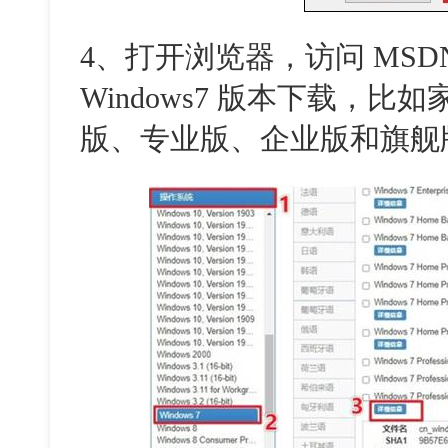
4、打开浏览器，访问 MSD
Windows7 版本下载，
版、专业版、企业版和旗舰