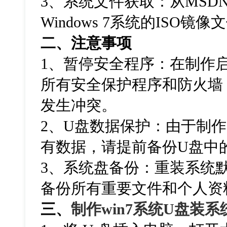
3、系统文件获取：从MSD
Windows 7系统的ISO镜像
二、注意事项
1、暂停安全程序：在制作
所有安全保护程序和防火墙
发生冲突。
2、U盘数据保护：由于制
有数据，请提前备份U盘中
3、
系统盘备份：重装系统
备份所有重要文件和个人资
三、
制作win7系统U盘装系