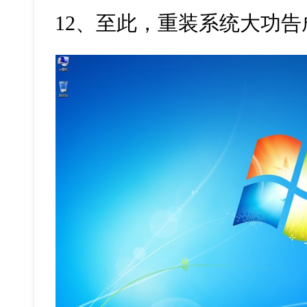
12、至此，重装系统大功告