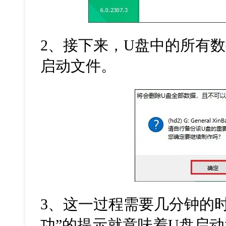
2、接下来，U盘中的所有
启动文件。
3、这一过程需要几分钟的
功”的提示就意味着U盘启