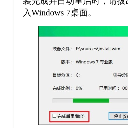
装完成并自动重启时，请拔
入Windows 7桌面。