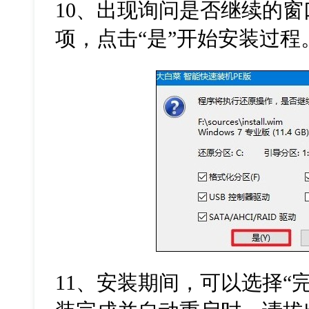
10、出现询问是否继续的
项，点击“是”开始安装过程
11、安装期间，可以选择“