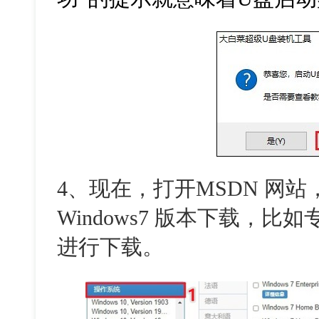
4、现在，打开MSDN 网
Windows7 版本下载，比
进行下载。