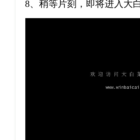
8、稍等片刻，即将进入大