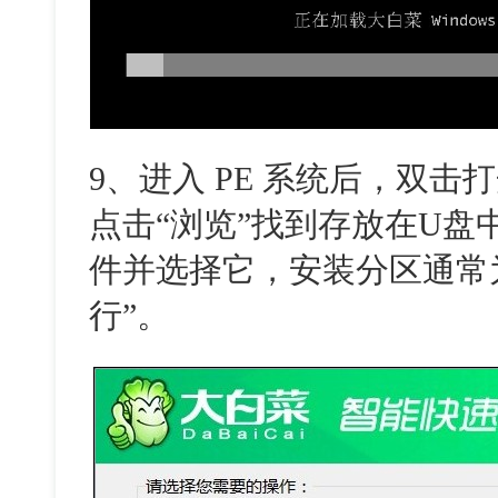
9、进入 PE 系统后，双击
点击“浏览”找到存放在U盘中的Wi
件并选择它，安装分区通常为
行”。