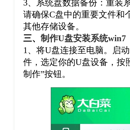
3、
系统盘数据备份：重装
请确保C盘中的重要文件和
其他存储设备。
三、
制作U盘安装系统win7
1、将U盘连接至电脑。启
件，选定你的U盘设备，按
制作”按钮。