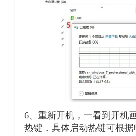
6、重新开机，一看到开机
热键，具体启动热键可根据