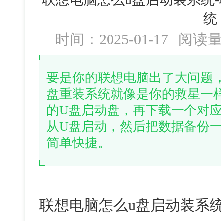
统
时间：2025-01-17
阅读
要是你的联想电脑出了大问题
盘重装系统就像是你的救星一
的U盘启动盘，再下载一个对
从U盘启动，然后把数据备份
简单快捷。
联想电脑怎么u盘启动装系