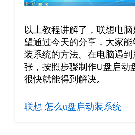
以上教程讲解了，联想电脑
望通过今天的分享，大家能
装系统的方法。在电脑遇到
张，按照步骤制作
U
盘启动
很快就能得到解决。
联想
怎么u盘启动装系统