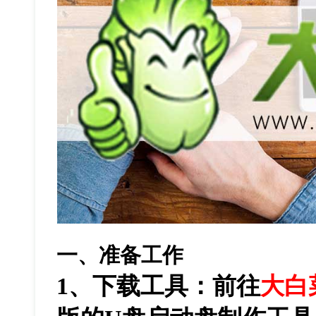
一、准备工作
1、下载工具：前往
大白