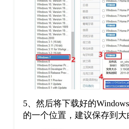
5、然后将下载好的Windows
的一个位置，建议保存到大白