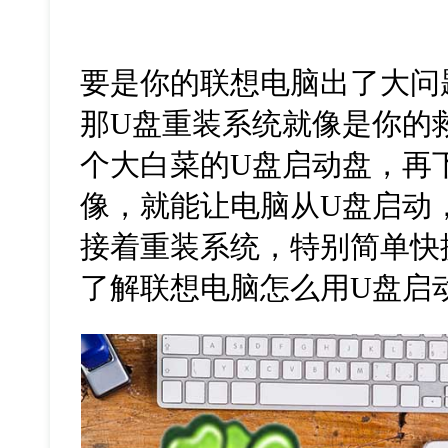
要是你的联想电脑出了大问
那U盘重装系统就像是你的
个大白菜的U盘启动盘，再
像，就能让电脑从U盘启动
接着重装系统，特别简单快
了解联想电脑怎么用U盘启