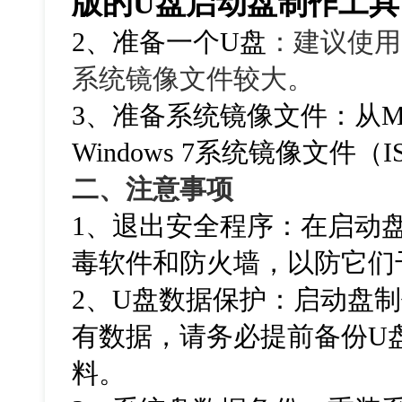
版的U盘启动盘制作工具
2、准备一个U盘
：建议使用
系统镜像文件较大。
3、准备系统镜像文件：从M
Windows 7系统镜像文件（
二、注意事项
1、退出安全程序：在启动
毒软件和防火墙，以防它们
2、U盘数据保护：启动盘
有数据，请务必提前备份U
料。