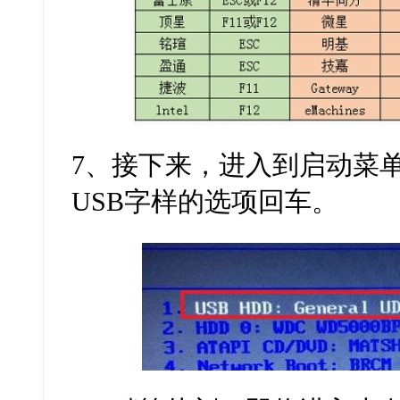
7、接下来，进入到启动菜
USB字样的选项回车。