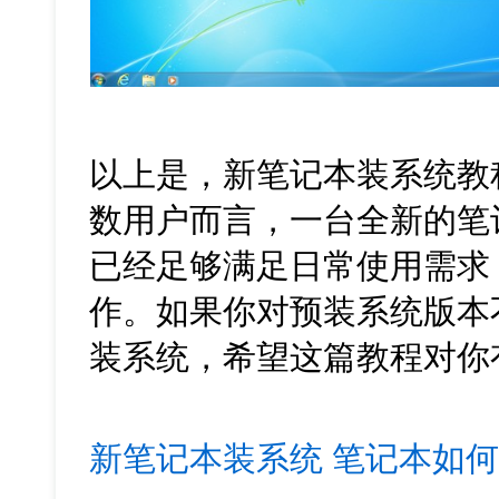
以上是，新笔记本装系统教
数用户而言，一台全新的笔
已经足够满足日常使用需求
作。如果你对预装系统版本
装系统，希望这篇教程对你
新笔记本装系统
笔记本如