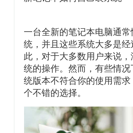
一台全新的笔记本电脑通常
统，并且这些系统大多是经
此，对于大多数用户来说，
统的操作。然而，有些情况
统版本不符合你的使用需求
个不错的选择。