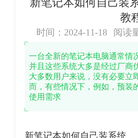
新笔记本如何自己装系
教
时间：2024-11-18
阅读
一台全新的笔记本电脑通常情
并且这些系统大多是经过厂商
大多数用户来说，没有必要立
而，有些情况下，例如，预装
使用需求
新笔记本如何自己装系统