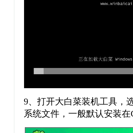
9
、打开大白菜装机工具，
系统文件，一般默认安装在