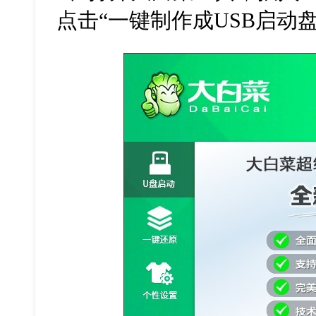
点击“一键制作成
USB
启动盘