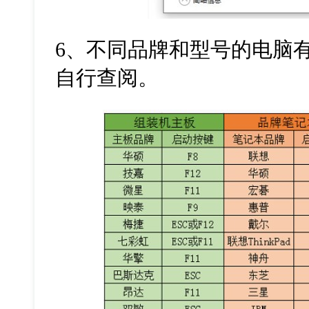
6
、不同品牌和型号的电脑
自行查阅。