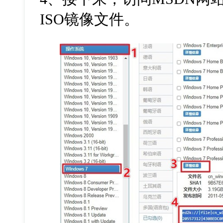
ISO
镜像文件。