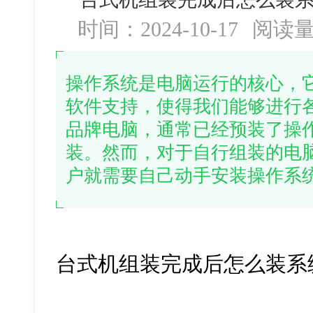
时间：2024-10-17
阅读
操作系统是电脑运行的核心，
软件支持，使得我们能够进行
品牌电脑，通常已经预装了操
装。然而，对于自行组装的电
户就需要自己动手安装操作系
台式机组装完成后怎么装系