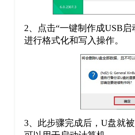
2、点击“一键制作成USB
进行格式化和写入操作。
3、此步骤完成后，U盘就