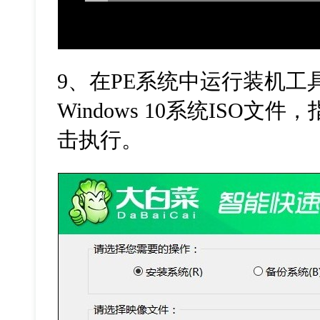
9、在PE系统中运行装机工
Windows 10系统ISO
击执行。