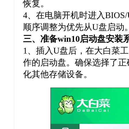
恢复。
4、在电脑开机时进入BIOS
顺序调整为优先从U盘启动
三、准备win10启动盘安装
1、插入U盘后，在大白菜
作的启动盘。确保选择了正
化其他存储设备。