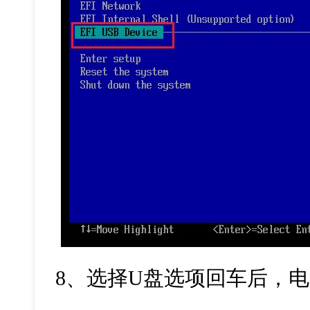
8、选择U盘选项回车后，