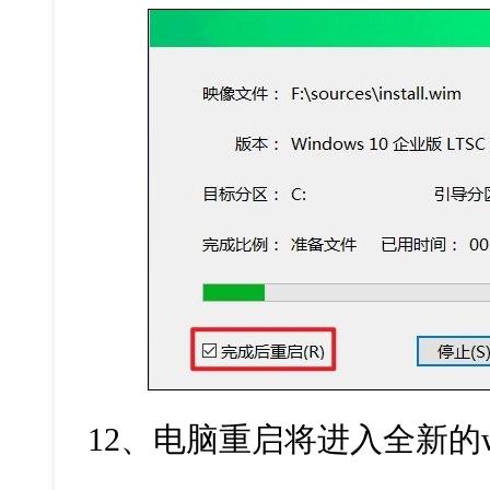
12、电脑重启将进入全新的wi