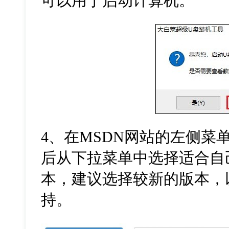
可以用于启动计算机。
4、在MSDN网站的左侧菜
后从下拉菜单中选择适合自己电脑
本，建议选择较新的版本，
持。