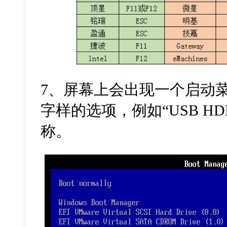
7、屏幕上会出现一个启动菜
字样的选项，例如“USB H
称。