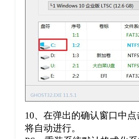
10、在弹出的确认窗口中点
将自动进行。