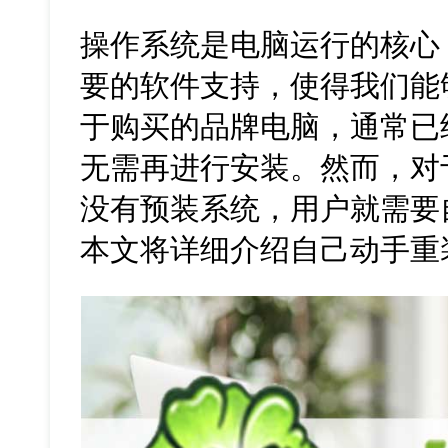
操作系统是电脑运行的核心
要的软件支持，使得我们能
于购买的品牌电脑，通常已
无需再进行安装。然而，对
没有预装系统，用户就需要
本文将详细介绍自己动手重装