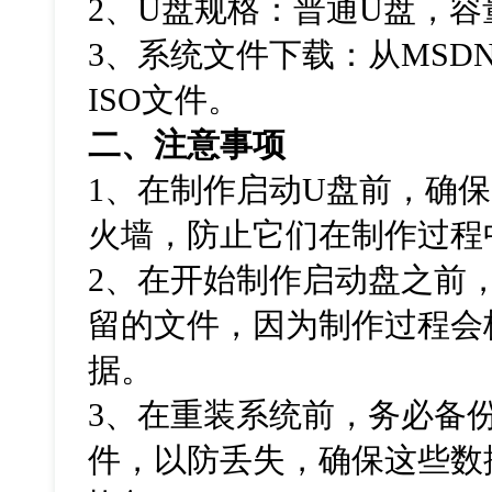
2、U盘规格：普通U盘，容
3、系统文件下载：从MSDN网
ISO文件。
二、注意事项
1、在制作启动U盘前，确
火墙，防止它们在制作过程
2、在开始制作启动盘之前
留的文件，因为制作过程会
据。
3、在重装系统前，务必备
件，以防丢失，确保这些数