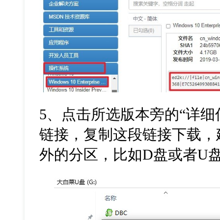
5、点击所选版本旁的“详细信
链接，复制这段链接下载，
外的分区，比如D盘或者U