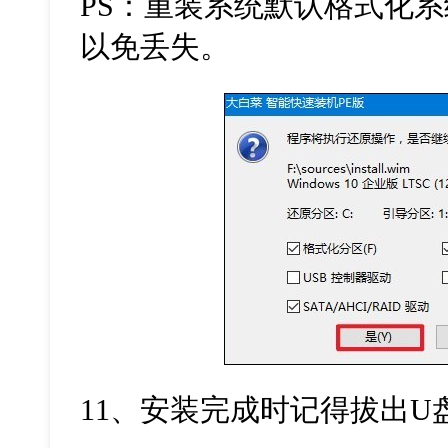
PS：重装系统默认格式化
以免丢失。
11、安装完成时记得拔出U