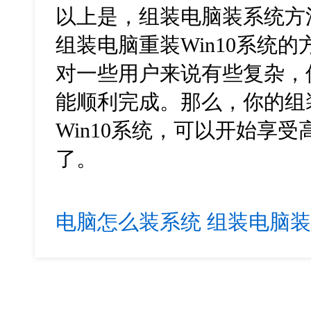
以上是，组装电脑装系统方
组装电脑重装
Win10
系统的
对一些用户来说有些复杂，
能顺利完成。那么，你的组
Win10
系统，可以开始享受
了。
电脑怎么装系统
组装电脑