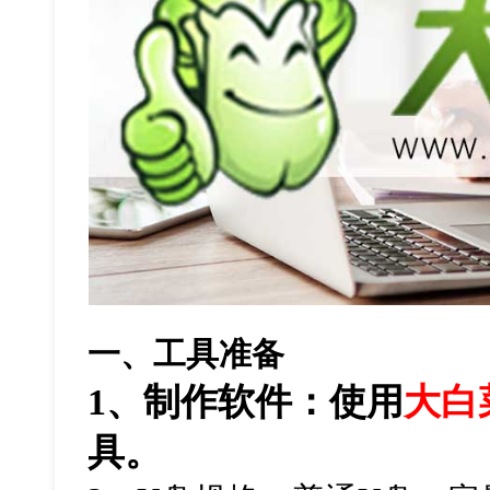
一、工具准备
1、制作软件：使用
大白
具。