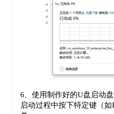
6、使用制作好的U盘启动
启动过程中按下特定键（如F