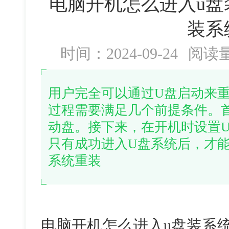
电脑开机怎么进入u盘
装系
时间：2024-09-24
阅读
用户完全可以通过U盘启动来
过程需要满足几个前提条件。
动盘。接下来，在开机时设置
只有成功进入U盘系统后，才
系统重装
电脑开机怎么进入
u
盘装系