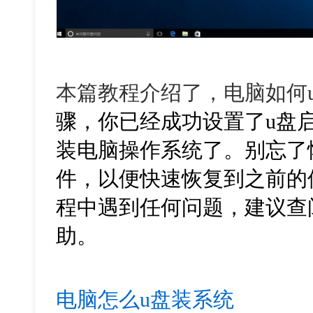
本篇教程介绍了，电脑如何
骤，你已经成功设置了u盘
装电脑操作系统了。别忘了
件，以便快速恢复到之前的
程中遇到任何问题，建议查
助。
电脑怎么u盘装系统