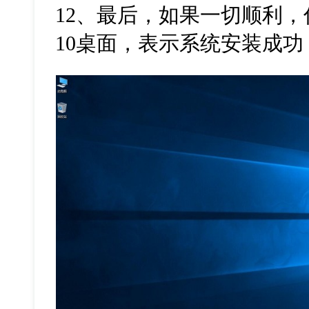
12
、最后，如果一切顺利，
10
桌面，表示系统安装成功