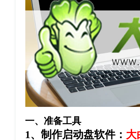
一、准备工具
1、制作启动盘软件：
大