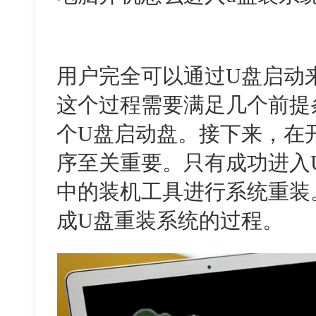
用户完全可以通过
U
盘启动
这个过程需要满足几个前提
个
U
盘启动盘。接下来，在
序至关重要。只有成功进入
中的装机工具进行系统重装
成
U
盘重装系统的过程。