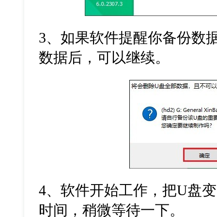
3
、如果软件提醒你备份数
数据后，可以继续。
4
、软件开始工作，把
U
盘变
时间，稍微等待一下。