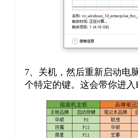
7
、关机，然后重新启动电
个特定的键。这会带你进入