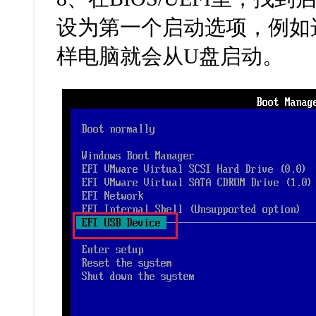
设为第一个启动选项，例如
样电脑就会从
U
盘启动。