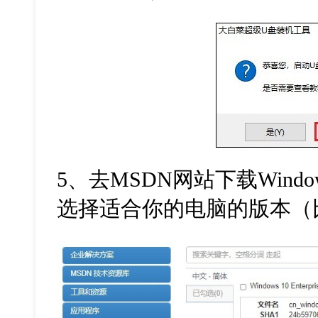
5
、去
MSDN
网站下载
Windo
选择适合你的电脑的版本（