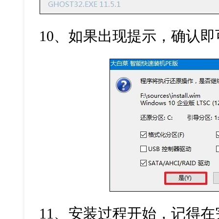
10
、如果出现提示，确认即
11
、安装过程开始，记得在