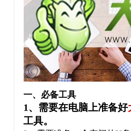
一、必备工具
1、需要在电脑上准备好
工具。