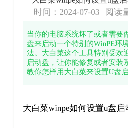
时间：2024-07-03
阅读
当你的电脑系统坏了或者需要
盘来启动一个特别的WinPE
法。大白菜这个工具特别受欢
启动盘，让你能修复或者安装
教你怎样用大白菜来设置U盘
大白菜winpe如何设置u盘启