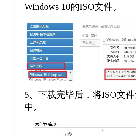
Windows 10
的
ISO
文件。
5
、下载完毕后，将
ISO
文件
中。