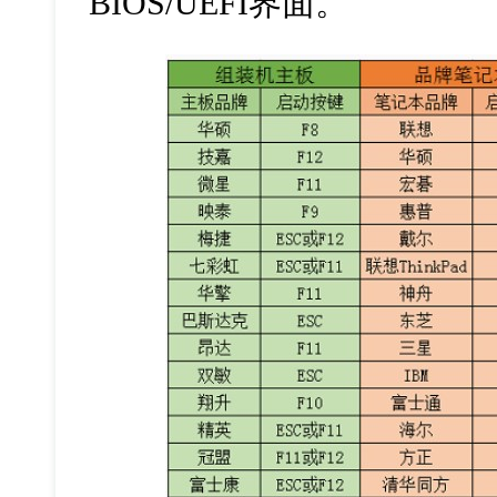
BIOS/UEFI
界面。