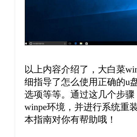
以上内容介绍了，大白菜wi
细指导了怎么使用正确的u
选项等等。通过这几个步骤
winpe环境，并进行系统
本指南对你有帮助哦！