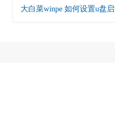
大白菜winpe
如何设置u盘启