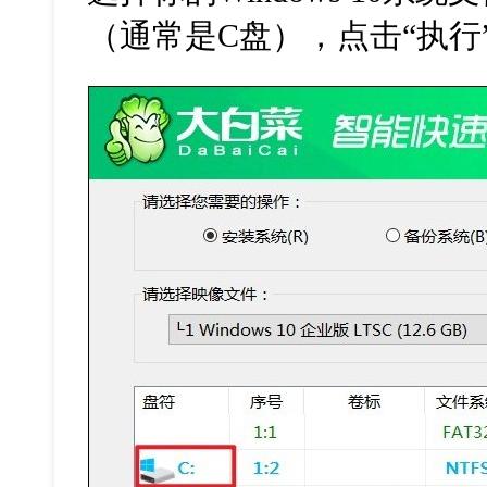
（通常是
C
盘），点击“执行