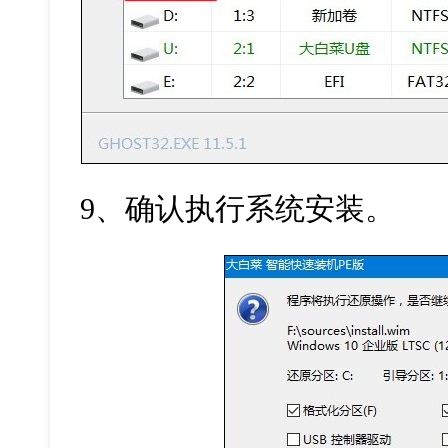
9
、确认执行系统安装。