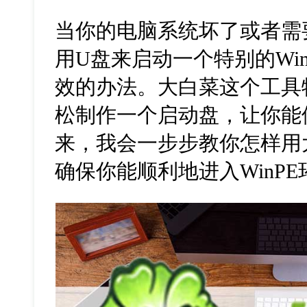
当你的电脑系统坏了或者需
用U盘来启动一个特别的Wi
效的办法。大白菜这个工具
松制作一个启动盘，让你能
来，我会一步步教你怎样用
确保你能顺利地进入WinPE