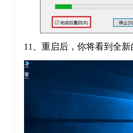
11
、重启后，你将看到全新