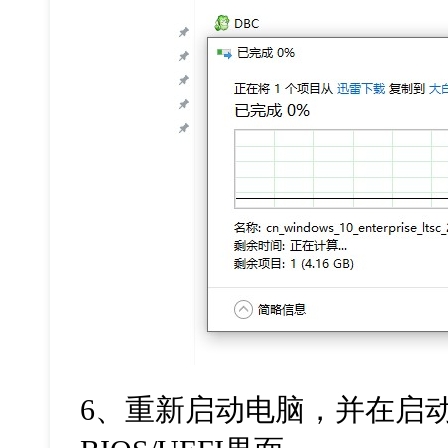
6
、重新启动电脑，并在启