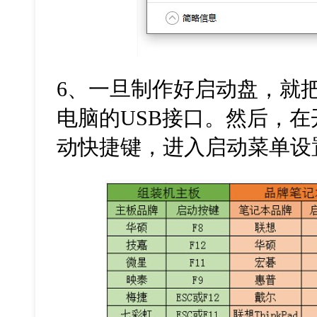
6
、一旦制作好启动盘，就
电脑的
USB
接口。然后，在
动快捷键，进入启动菜单设