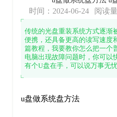
时间：2024-06-24
阅读
传统的光盘重装系统方式逐渐
便携，还具备更高的读写速度
篇教程，我要教你怎么把一个
电脑出现故障问题时，你可以
有个U盘在手，可以说万事无
u盘做系统盘方法