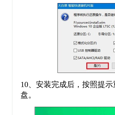
10
、安装完成后，按照提示
盘。