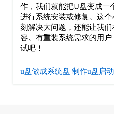
作，我们就能把U盘变成一
进行系统安装或修复。这个
刻解决大问题，还能让我们
容。有重装系统需求的用户
试吧！
u盘做成系统盘
制作u盘启