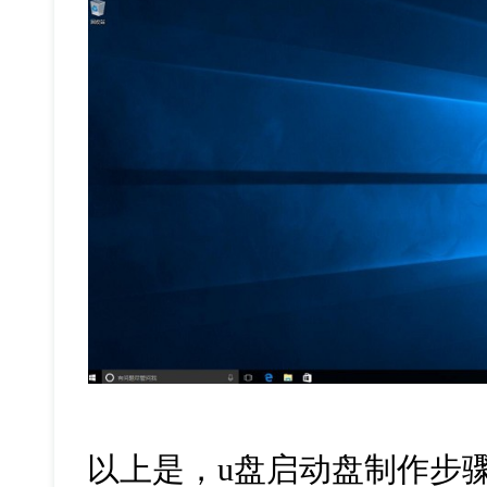
以上是，u盘启动盘制作步