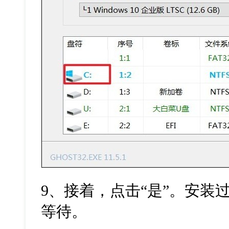
9
、接着，点击“是”。安装
等待。