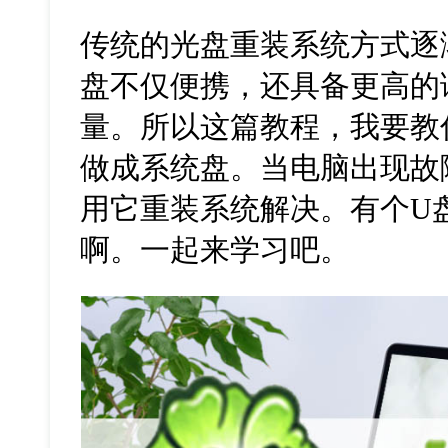
传统的光盘重装系统方式逐
盘不仅便携，还具备更高的
量。所以这篇教程，我要教
做成系统盘。当电脑出现故
用它重装系统解决。有个U
啊。一起来学习吧。