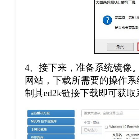
4
、接下来，准备系统镜像
网站，下载所需要的操作系
制其
ed2k
链接下载即可获取