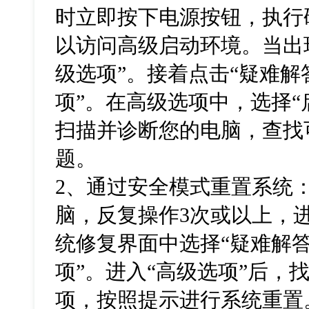
时立即按下电源按钮，执行
以访问高级启动环境。当出
级选项”。接着点击“疑难解
项”。在高级选项中，选择“启
扫描并诊断您的电脑，查找
题。
2、通过安全模式重置系统
脑，反复操作3次或以上，
统修复界面中选择“疑难解答
项”。进入“高级选项”后，
项，按照提示进行系统重置