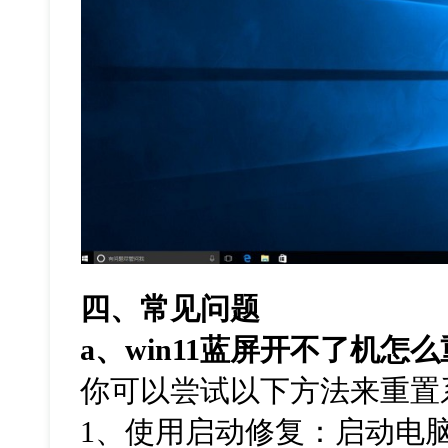
四、常见问题
a
、
win11
蓝屏开不了机怎么
你可以尝试以下方法来重置
1、使用启动修复：启动电脑，