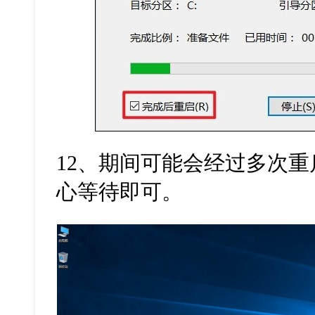
12
、期间可能会经过多次重
心等待即可。