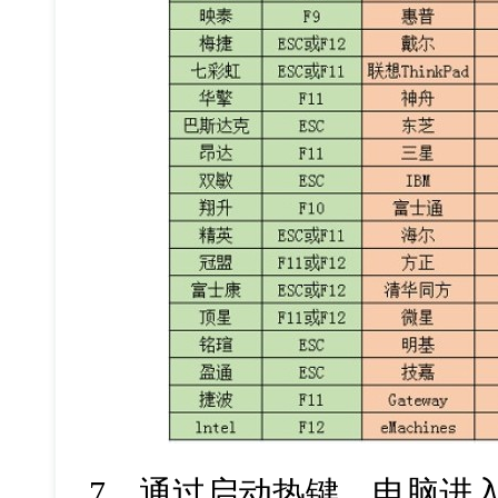
7
、通过启动热键，电脑进