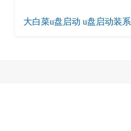
大白菜u盘启动
u盘启动装系统