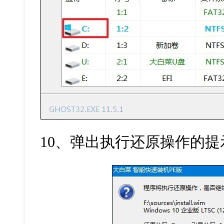
10
、弹出执行还原操作的提