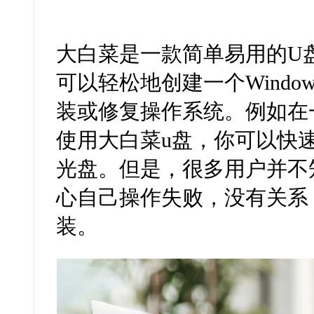
大白菜是一款简单易用的U
可以轻松地创建一个Window
装或修复操作系统。例如在
使用大白菜u盘，你可以快
光盘。但是，很多用户并不
心自己操作失败，没有关系
装。