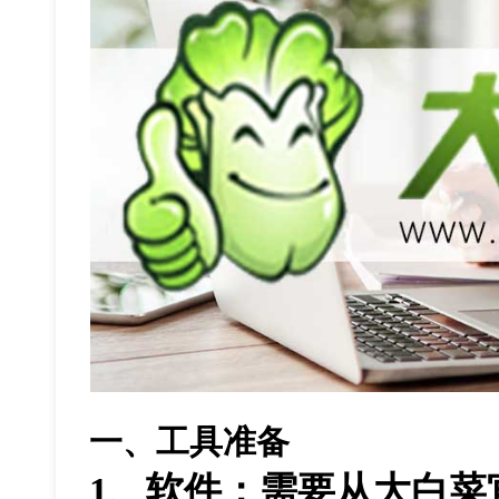
一、工具准备
1
、软件：需要从大白菜