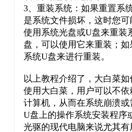
3、重装系统：如果重置系
是系统文件损坏，这时您可
使用系统光盘或U盘来重装
盘，可以使用它来重装；如
系统U盘来进行重装。
以上教程介绍了，大白菜如何
使用大白菜，用户可以不依
计算机，从而在系统崩溃或
U盘上的操作系统安装程序
光驱的现代电脑来说尤其有