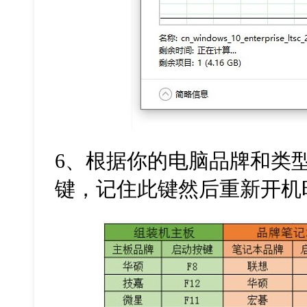
6
、根据你的电脑品牌和类
键，记住此键然后重新开机