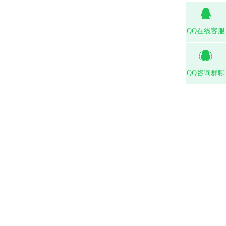
QQ在线客服
QQ咨询群聊