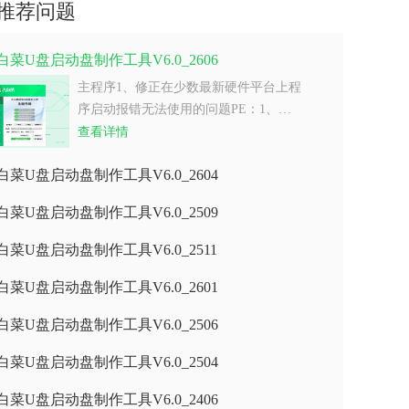
推荐问题
白菜U盘启动盘制作工具V6.0_2606
主程序1、修正在少数最新硬件平台上程
序启动报错无法使用的问题PE：1、…
查看详情
白菜U盘启动盘制作工具V6.0_2604
白菜U盘启动盘制作工具V6.0_2509
白菜U盘启动盘制作工具V6.0_2511
白菜U盘启动盘制作工具V6.0_2601
白菜U盘启动盘制作工具V6.0_2506
白菜U盘启动盘制作工具V6.0_2504
白菜U盘启动盘制作工具V6.0_2406