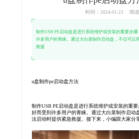
时间：2024-01-23
阅
制作USB PE启动盘是进行系统维护或安装的重要步
许多用户的青睐。通过大白菜制作启动盘，不仅可以
救援
u盘制作pe启动盘方法
制作USB PE启动盘是进行系统维护或安装的重
好而受到许多用户的青睐。通过大白菜制作启动
法启动时提供紧急救援。接下来，小编跟大家分