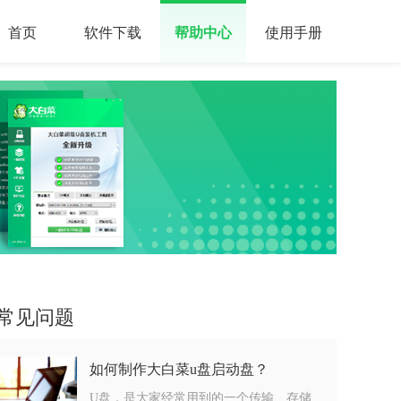
首页
软件下载
帮助中心
使用手册
常见问题
如何制作大白菜u盘启动盘？
U盘，是大家经常用到的一个传输、存储