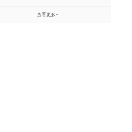
查看更多+