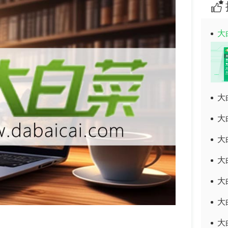
大
大
大
大
大
大
大
大