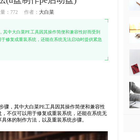
读量：
772
作者：
大白菜
骤，其中大白菜PE工具因其操作简便和兼容性好而受到
用于修复或重装系统，还能在系统无法启动时提供紧急
要步骤，其中大白菜PE工具因其操作简便和兼容性
盘，不仅可以用于修复或重装系统，还能在系统无
享具体的制作方法，以及重装系统步骤。