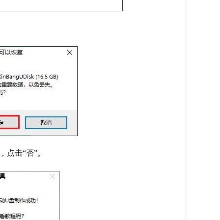
点击“否”。