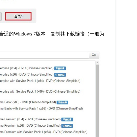
合适的
Windows 7
版本，复制其下载链接（一般为