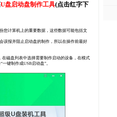
菜
U盘启动盘制作工具
(
点击红字下
份您计算机上的重要数据，这些数据可能包括文
会误报并阻止启动盘的制作，所以在操作前最好
，在磁盘列表中选择需要制作启动的设备，在模式
击
“
一键制作成
USB
启动盘
”
。