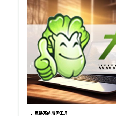
一、重装系统所需工具