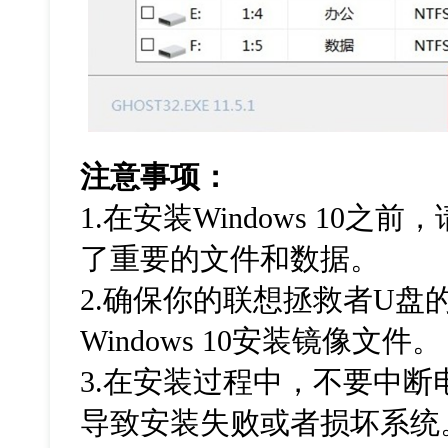
注意事项：
1.在安装Windows 10
了重要的文件和数据。
2.确保你的联想拯救者U盘
Windows 10安装镜像文件。
3.在安装过程中，不要中断
导致安装失败或者损坏系统