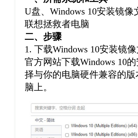
U盘、Windows 10安装
联想拯救者电脑
二、步骤
1. 下载Windows 10安
官方网站下载Windows 1
择与你的电脑硬件兼容的版
脑上。