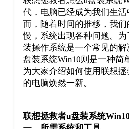
联想拯救者怎么u盘装系统W
代，电脑已经成为我们生活
而，随着时间的推移，我们
慢，系统出现各种问题。为
装操作系统是一个常见的解
盘装系统Win10则是一种
为大家介绍如何使用联想拯
的电脑焕然一新。
联想拯救者u盘装系统Win1
一、所需系统和工具