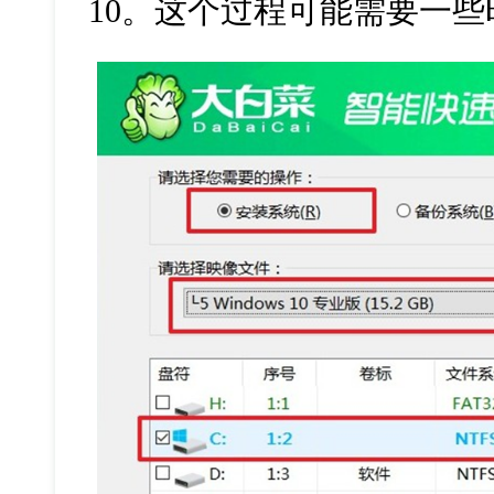
10。这个过程可能需要一