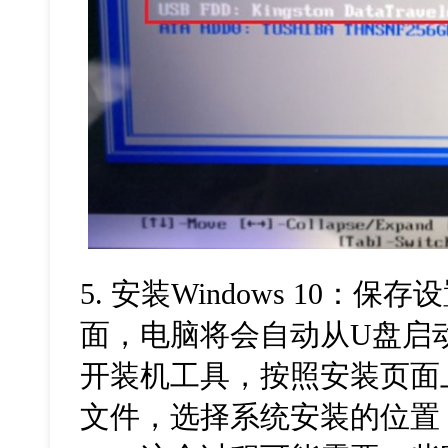
5. 安装Windows 10：保
面，电脑将会自动从U盘启动
开装机工具，按照安装页面
文件，选择系统安装的位置，