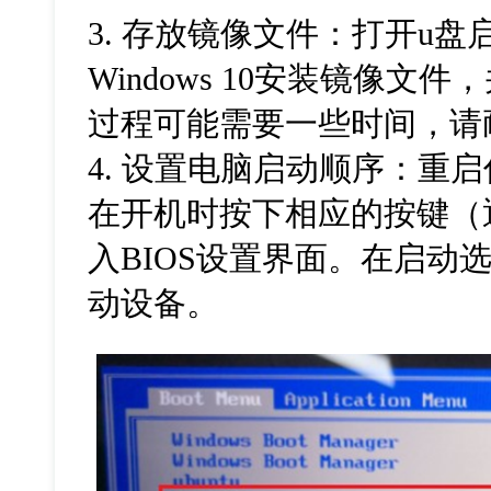
3. 存放镜像文件：打开u
Windows 10安装镜像文
过程可能需要一些时间，请
4. 设置电脑启动顺序：重
在开机时按下相应的按键（通常
入BIOS设置界面。在启动
动设备。