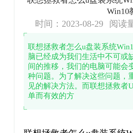
Win1
时间：2023-08-29
阅读
联想拯救者怎么u盘装系统Win
脑已经成为我们生活中不可或
间的推移，我们的电脑可能会
种问题。为了解决这些问题，
见的解决方法。而联想拯救者U
单而有效的方