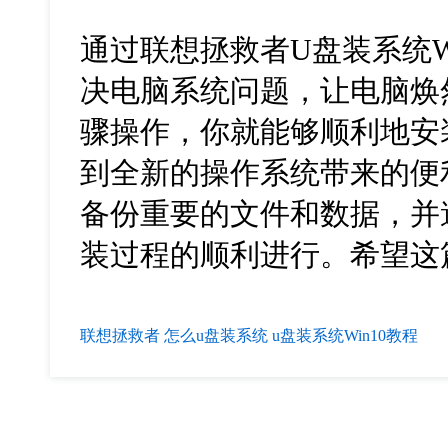
通过联想拯救者U盘装系统W
决电脑系统问题，让电脑焕
骤操作，你就能够顺利地安装Wi
到全新的操作系统带来的便
备份重要的文件和数据，并
装过程的顺利进行。希望这
联想拯救者
怎么u盘装系统
u盘装系统Win10教程