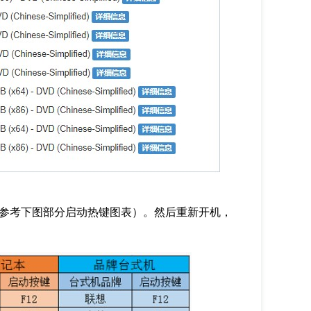
参考下图部分启动热键图表）。然后重新开机，