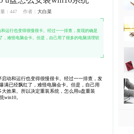
读量：
447
作者：
大白菜
动和运行也变得很慢很卡。经过一一排查，发现的确是
了，难怪电脑会卡。但是，自己用了很多的电脑清理软
序启动和运行也变得很慢很卡。经过一一排查，发
爆满已经飘红了，难怪电脑会卡。但是，自己用
多大效果。所以决定重装系统，怎么用
u
盘重装
统
win10
。