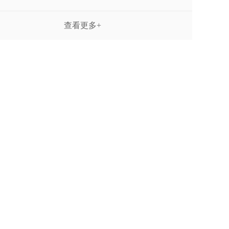
查看更多+