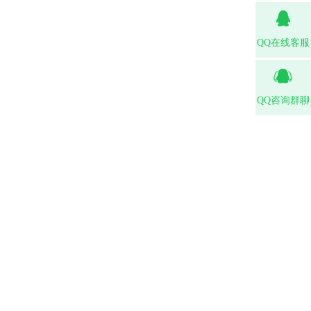
QQ在线客服
QQ咨询群聊