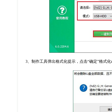
3
、制作工具弹出格式化提示，点击
“
确定
”
格式化