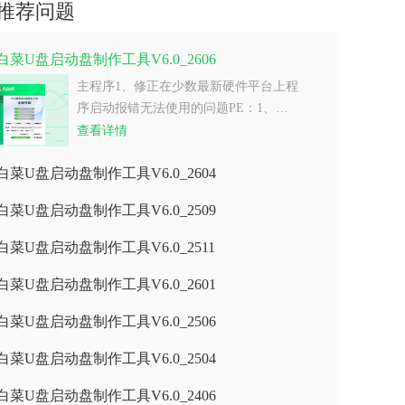
推荐问题
白菜U盘启动盘制作工具V6.0_2606
主程序1、修正在少数最新硬件平台上程
序启动报错无法使用的问题PE：1、…
查看详情
白菜U盘启动盘制作工具V6.0_2604
白菜U盘启动盘制作工具V6.0_2509
白菜U盘启动盘制作工具V6.0_2511
白菜U盘启动盘制作工具V6.0_2601
白菜U盘启动盘制作工具V6.0_2506
白菜U盘启动盘制作工具V6.0_2504
白菜U盘启动盘制作工具V6.0_2406