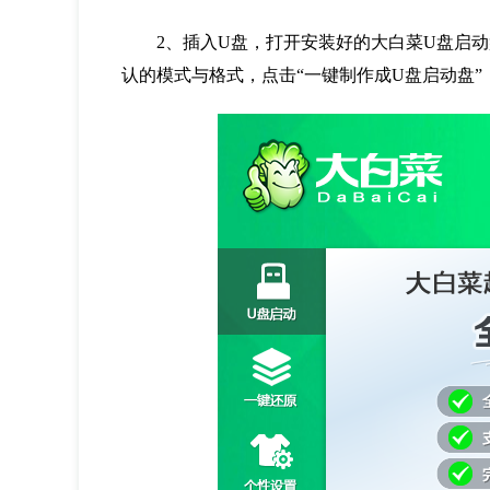
2、插入U盘，打开安装好的大白菜U盘启动
认的模式与格式，点击“一键制作成U盘启动盘”