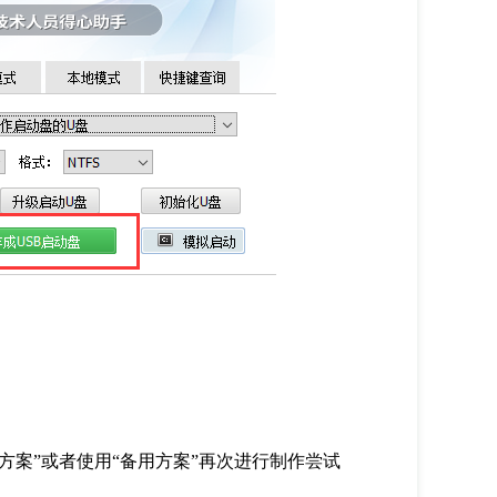
案”或者使用“备用方案”再次进行制作尝试