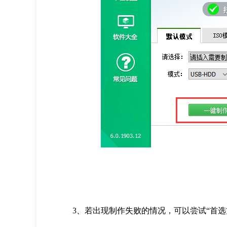
3、若出现制作失败的情况，可以尝试“首选方