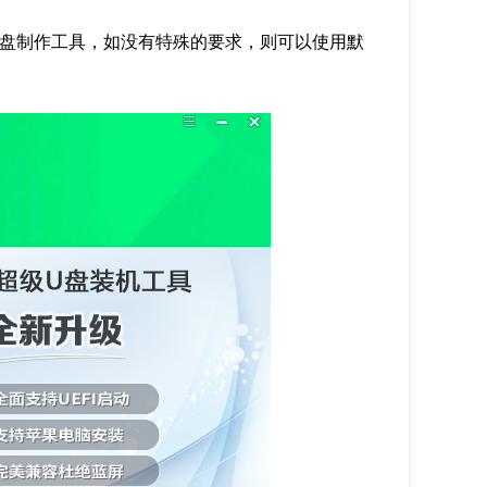
盘制作工具，如没有特殊的要求，则可以使用默