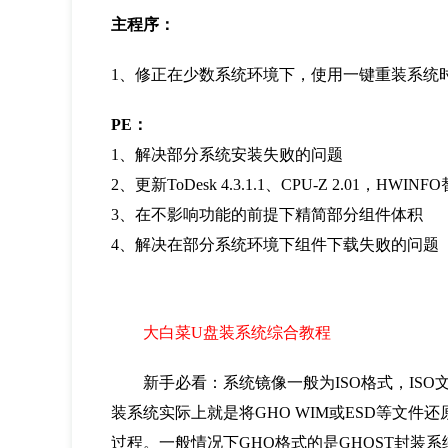
主程序：
1、修正在少数系统环境下，使用一键重装系统
PE：
1、解决部分系统安装失败的问题
2、更新ToDesk 4.3.1.1、CPU-Z 2.01，HWINF
3、在不影响功能的前提下精简部分组件体积
4、解决在部分系统环境下组件下载失败的问题
大白菜U盘装系统综合教程
新手必看：系统镜像一般为ISO格式，ISO文件
装系统实际上就是将GHO WIM或ESD等文件还
过程。一般情况下GHO格式的是GHOST封装系