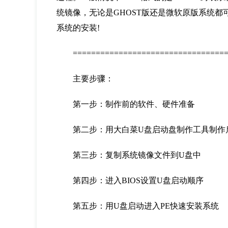
统镜像，无论是GHOST版还是微软原版系统都
系统的安装!
===================================
主要步骤：
第一步：制作前的软件、硬件准备
第二步：用大白菜U盘启动盘制作工具制作
第三步：复制系统镜像文件到U盘中
第四步：进入BIOS设置U盘启动顺序
第五步：用U盘启动进入PE快速安装系统