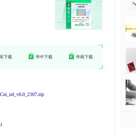
东下载
华中下载
华南下载
iCai_ud_v6.0_2307.zip
1