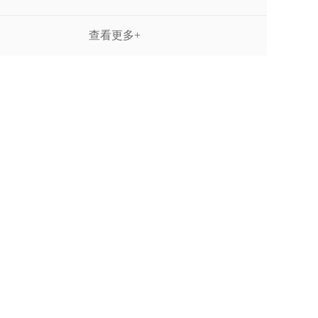
查看更多+