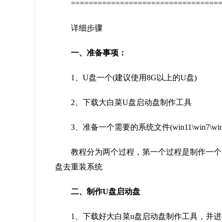
===================================
详细步骤
一、准备事项：
1、U盘一个(建议使用8G以上的U盘)
2、下载大白菜U盘启动盘制作工具
3、准备一个需要的系统文件(win11\win7\win10\
教程分为两个过程，第一个过程是制作一个大
盘去重装系统
二、制作U盘启动盘
1、下载好大白菜u盘启动盘制作工具，并进