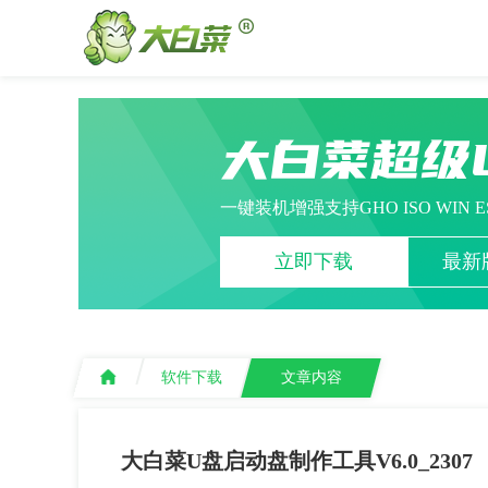
大白菜超级
一键装机增强支持GHO ISO WIN 
立即下载
最新版
软件下载
文章内容
大白菜U盘启动盘制作工具V6.0_2307