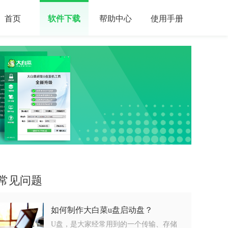
首页
软件下载
帮助中心
使用手册
常见问题
如何制作大白菜u盘启动盘？
U盘，是大家经常用到的一个传输、存储