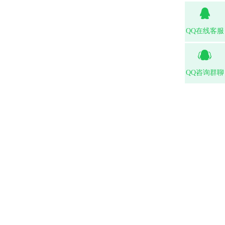
QQ在线客服
QQ咨询群聊