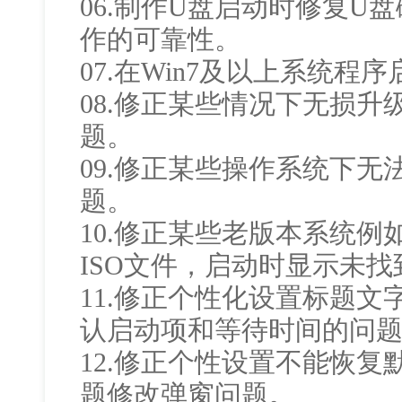
06.制作U盘启动时修复U
作的可靠性。
07.在Win7及以上系统程
08.修正某些情况下无损
题。
09.修正某些操作系统下无
题。
10.修正某些老版本系统例如
ISO文件，启动时显示未找
11.修正个性化设置标题
认启动项和等待时间的问
12.修正个性设置不能恢复
题修改弹窗问题。