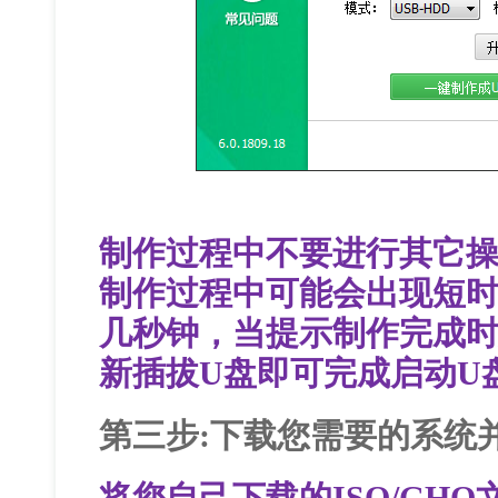
制作过程中不要进行其它
制作过程中可能会出现短
几秒钟，当提示制作完成时
新插拔U盘即可完成启动U
第三步:下载您需要的系统
将您自己下载的ISO/GHO