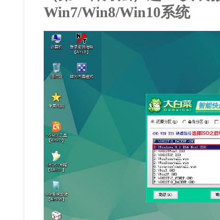
Win7/Win8/Win10系统