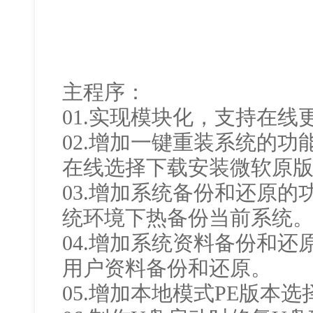
主程序：
01.实现模块化，支持在
02.增加一键重装系统的
在线选择下载安装微软原
03.增加系统备份和还原的功
统环境下热备份当前系统
04.增加系统资料备份和
用户资料备份和还原。
05.增加本地模式PE版本选