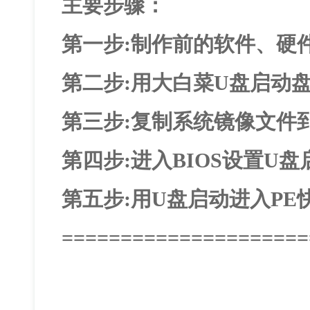
主要步骤：
第一步:制作前的软件、硬
第二步:用大白菜U盘启动
第三步:复制系统镜像文件
第四步:进入BIOS设置U
第五步:用U盘启动进入PE
=====================