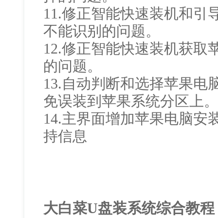
11.修正智能快速装机和
不能识别的问题。
12.修正智能快速装机获
的问题。
13.自动判断和选择苹果电脑
免误装到苹果系统分区上
14.主界面增加苹果电脑安装
持信息
大白菜U盘装系统综合教程