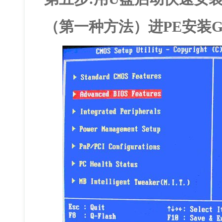
（第一种方法）进PE安装G