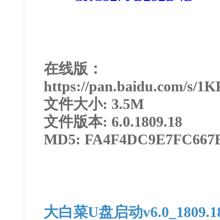
在线版：
https://pan.baidu.com/s
文件大小: 3.5M
文件版本: 6.0.1809.18
MD5: FA4F4DC9E7FC667
大白菜U盘启动v6.0_1809.