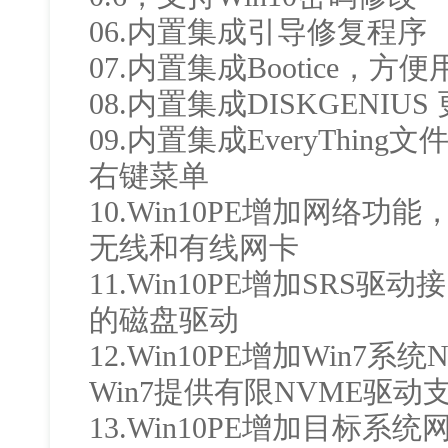
06.内置集成引导修复程序
07.内置集成Bootice，
08.内置集成DISKGENIUS 
09.内置集成EveryThi
右键菜单
10.Win10PE增加网络
无线和有线网卡
11.Win10PE增加SRS
的磁盘驱动
12.Win10PE增加Win7
Win7提供有限NVME驱动
13.Win10PE增加目标