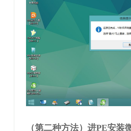
（第二种方法）进PE安装