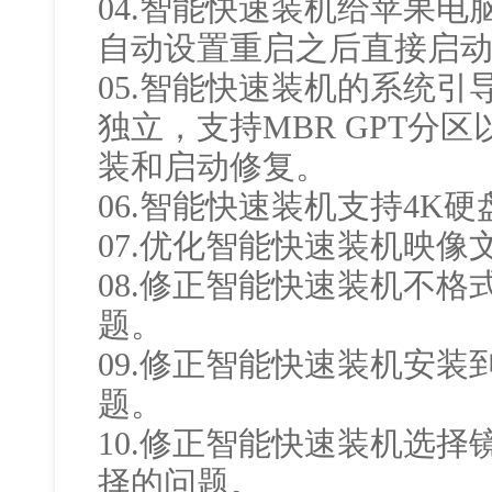
04.智能快速装机给苹果电脑
自动设置重启之后直接启动Wi
05.智能快速装机的系统
独立，支持MBR GPT分
装和启动修复。
06.智能快速装机支持4K
07.优化智能快速装机映像
08.修正智能快速装机不
题。
09.修正智能快速装机安装
题。
10.修正智能快速装机选
择的问题。