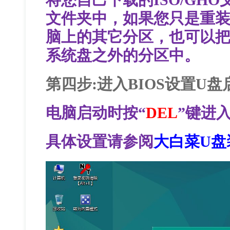
文件夹中，如果您只是重
脑上的其它分区，也可以把I
系统盘之外的分区中。
第四步:进入BIOS设置U
电脑启动时按“
DEL
”键进入
具体设置请参阅
大白菜U盘