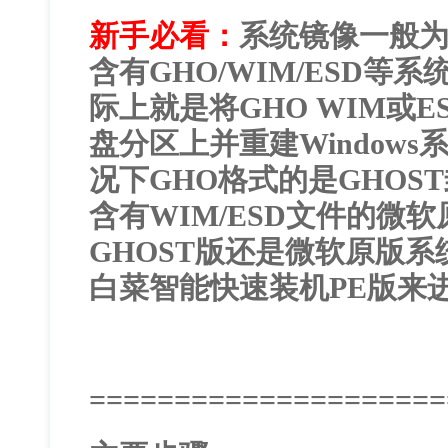
新手必看：
系统镜像一般为
含有GHO/WIM/ESD等
际上就是将GHO WIM或E
盘分区上并重建Window
况下GHO格式的是GHOS
含有WIM/ESD文件的微
GHOST版还是微软原版系
白菜智能快速装机PE版来
=====================