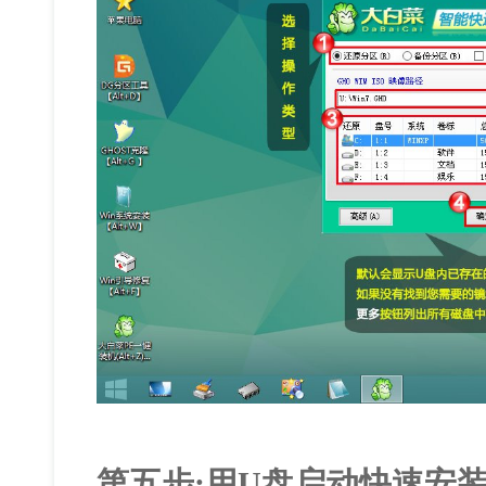
第五步:用U盘启动快速安