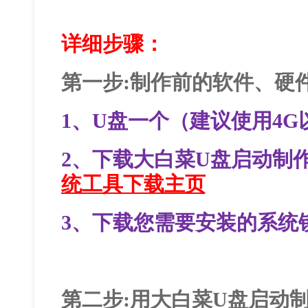
详细步骤：
第一步:制作前的软件、硬
1、U盘一个（建议使用4G
2、下载大白菜U盘启动制
统工具下载主页
3、下载您需要安装的系统
第二步:用大白菜U盘启动