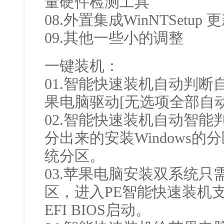
量硬件检测工具
08.外置集成WinNTSetup 更
09.其他一些小的调整
一键装机：
01.智能快速装机自动判断
果电脑驱动[无选项全部自动
02.智能快速装机自动智
分出来的安装Windows
统分区。
03.苹果电脑安装双系统
区，进入PE智能快速装机
EFI BIOS启动。