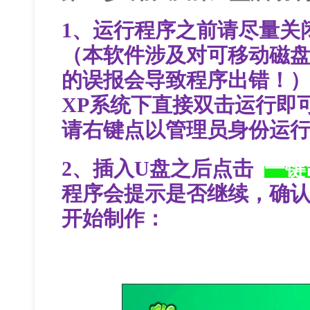
1、运行程序之前请尽量关
（本软件涉及对可移动磁
的误报会导致程序出错！）下
XP系统下直接双击运行即可， W
请右键点以管理员身份运
2、插入U盘之后点击
一键
程序会提示是否继续，确认
开始制作：