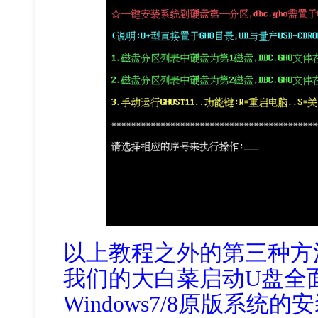
以上教程之外的第三种方
我们的大白菜启动U盘全面支
Windows7/8原版系