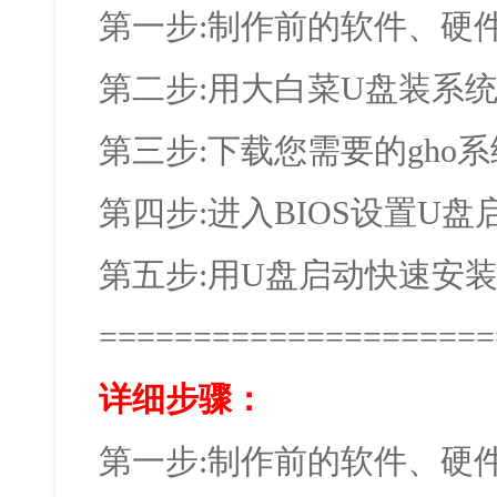
第一步:制作前的软件、硬
第二步:用大白菜U盘装系
第三步:下载您需要的gho
第四步:进入BIOS设置U盘
第五步:用U盘启动快速安
=====================
详细步骤：
第一步:制作前的软件、硬