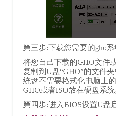
第三步:下载您需要的gho
将您自己下载的GHO文件或G
复制到U盘“GHO”的文件
统盘不需要格式化电脑上
GHO或者ISO放在硬盘系
第四步:进入BIOS设置U盘