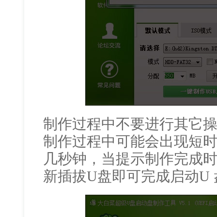
制作过程中不要进行其它
制作过程中可能会出现短
几秒钟，当提示制作完成时
新插拔U盘即可完成启动U