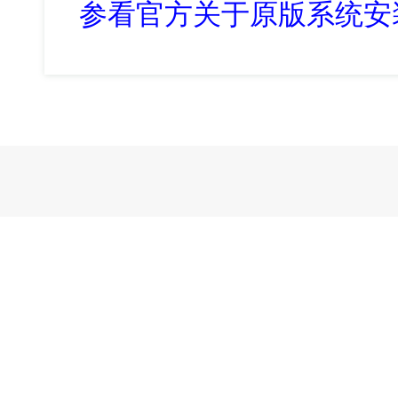
参看官方关于原版系统安