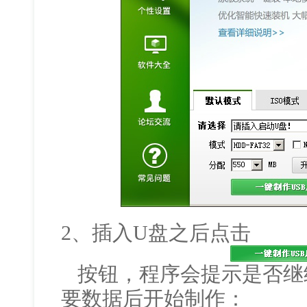
2、插入U盘之后点击
按钮，程序会提示是否继
要数据后开始制作：