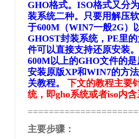
GHO格式。ISO格式又分
装系统二种。只要用解压软件
于600M（WIN7一般2G
GHOST封装系统，PE里
件可以直接支持还原安装
600M以上的GHO文件的
安装原版XP和WIN7的方
关教程。
下文的教程主要针
统，即gho系统或者iso内
=====================
主要步骤：