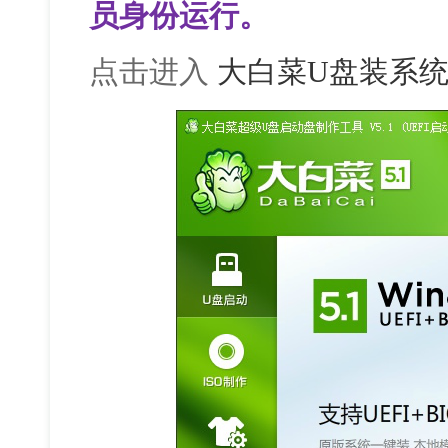
员身份运行。
点击进入
大白菜U盘装系统