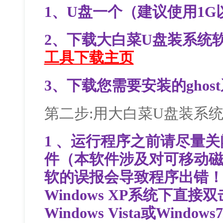
1、U盘一个（建议使用1G
2、下载大白菜U盘装系统
工具下载主页
3、下载您需要安装的ghos
第二步:用大白菜U盘装系
1 、运行程序之前请尽量
件（本软件涉及对可移动
软的误报会导致程序出错
Windows XP系统下直
Windows Vista或Wind