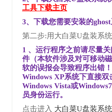
工具下载主页
3、下载您需要安装的ghos
第二步:用大白菜U盘装系
1 、运行程序之前请尽量
件（本软件涉及对可移动
软的误报会导致程序出错
Windows XP系统下直
Windows Vista或Wind
员身份运行。
点击进入
大白菜U盘装系统