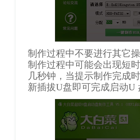
制作过程中不要进行其它
制作过程中可能会出现短
几秒钟，当提示制作完成时
新插拔U盘即可完成启动U