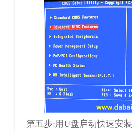
第五步:用U盘启动快速安