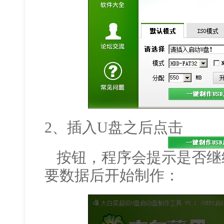
2、插入U盘之后点击
按钮，程序会提示是否继
要数据后开始制作：