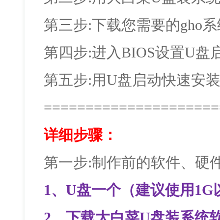
第三步:下载您需要的gho
第四步:进入BIOS设置U盘
第五步:用U盘启动快速安
=====================
详细步骤：
第一步:制作前的软件、硬
1、U盘一个（建议使用1G
2、下载大白菜U盘装系统