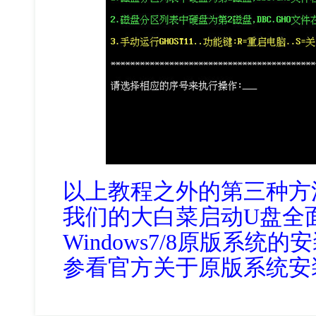
以上教程之外的第三种方
我们的大白菜启动U盘全面支
Windows7/8原版系
参看官方关于原版系统安