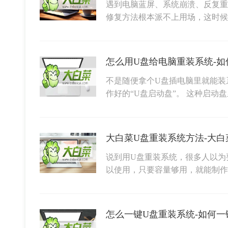
遇到电脑蓝屏、系统崩溃、反复重
修复方法根本派不上用场，这时候
怎么用U盘给电脑重装系统-如
不是随便拿个U盘插电脑里就能装
作好的“U盘启动盘”。 这种启动
大白菜U盘重装系统方法-大白
说到用U盘重装系统，很多人以为
以使用，只要容量够用，就能制
怎么一键U盘重装系统-如何一