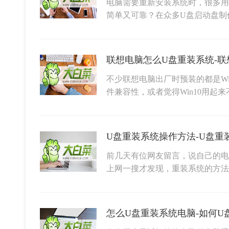
电脑需要重新安装系统时，很多用
简单又可靠？在众多U盘启动盘制
联想电脑怎么U盘重装系统-联
不少联想电脑出厂时预装的都是Wi
件兼容性，或者觉得Win10用起
U盘重装系统操作方法-U盘重
前几天有位网友留言，说自己的电
上网一搜才发现，重装系统的方
怎么U盘重装系统电脑-如何U