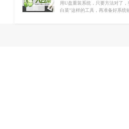
用U盘重装系统，只要方法对了，
白菜”这样的工具，再准备好系统