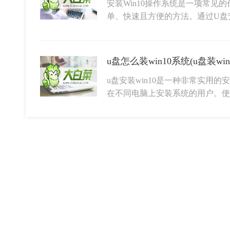
安装Win10操作系统是一项常见
单、快速且方便的方法。通过U盘
u盘怎么装win10系统(u盘装wi
u盘安装win10是一种非常实用
在不同电脑上安装系统的用户。使