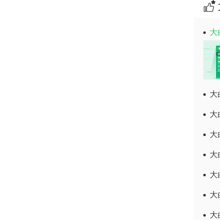
大
大
大
大
大
大
大
大