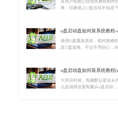
有用户前面已经按照教程制作
单，结果插上U盘后却不知道
u盘启动盘如何装系统教程
使用U盘重装系统，相对困难
及U盘选项。不过不用担心，
u盘启动盘如何装系统教程(
大部分时候，电脑默认是会从
么必须得设置电脑从u盘启动