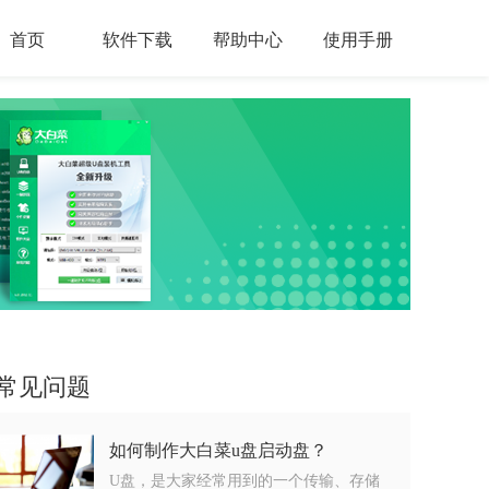
首页
软件下载
帮助中心
使用手册
常见问题
如何制作大白菜u盘启动盘？
U盘，是大家经常用到的一个传输、存储