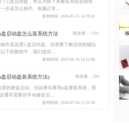
好了U盘启动盘，本以为接下来重装系统会很简
下一步该怎么操作。电脑正常…
发布时间: 2026-05-15 14:29:42
-u盘启动盘怎么装系统方法
阅读量：
1391
的操作是设置U盘启动盘。你需要了解启动热键以
在以下的教程中，我们提供…
发布时间: 2025-06-10 14:22:00
u盘启动盘装系统方法)
阅读量：
289
内置的硬盘启动。但如果你要用u盘重装系统，那
，这通常需要你手动修改启…
发布时间: 2024-07-24 12:25:39