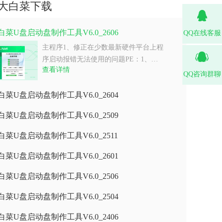
大白菜下载
白菜U盘启动盘制作工具V6.0_2606
QQ在线客服
主程序1、修正在少数最新硬件平台上程
序启动报错无法使用的问题PE：1、…
查看详情
QQ咨询群聊
白菜U盘启动盘制作工具V6.0_2604
白菜U盘启动盘制作工具V6.0_2509
白菜U盘启动盘制作工具V6.0_2511
白菜U盘启动盘制作工具V6.0_2601
白菜U盘启动盘制作工具V6.0_2506
白菜U盘启动盘制作工具V6.0_2504
白菜U盘启动盘制作工具V6.0_2406