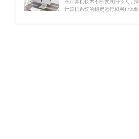
在计算机技术不断发展的今天，操
计算机系统的稳定运行和用户体验至