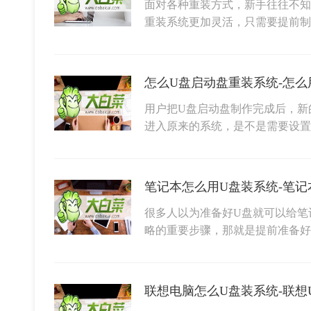
面对各种重装方式，新手往往不知
重装系统更加灵活，只需要提前
怎么U盘启动盘重装系统-怎么
用户把U盘启动盘制作完成后，新
进入原来的系统，是不是需要设置
笔记本怎么用U盘装系统-笔记
很多人以为准备好U盘就可以给笔记
略的重要步骤，那就是提前准备好Wi
联想电脑怎么U盘装系统-联想