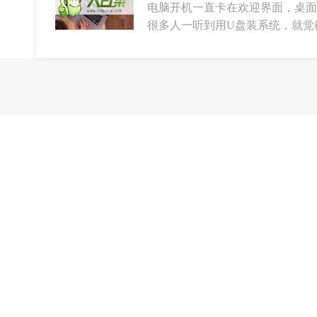
电脑开机一直卡在欢迎界面，桌面
很多人一听到用U盘装系统，就觉